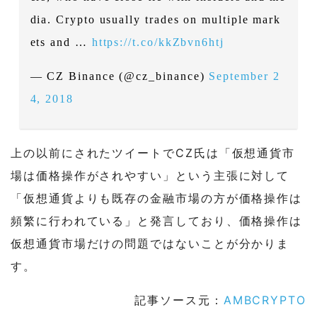
dia. Crypto usually trades on multiple mark
ets and …
https://t.co/kkZbvn6htj
— CZ Binance (@cz_binance)
September 2
4, 2018
上の以前にされたツイートでCZ氏は「仮想通貨市
場は価格操作がされやすい」という主張に対して
「仮想通貨よりも既存の金融市場の方が価格操作は
頻繁に行われている」と発言しており、価格操作は
仮想通貨市場だけの問題ではないことが分かりま
す。
記事ソース元：
AMBCRYPTO