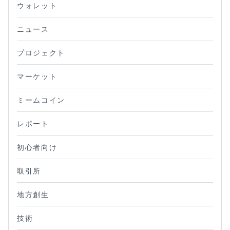
ウォレット
ニュース
プロジェクト
マーケット
ミームコイン
レポート
初心者向け
取引所
地方創生
技術