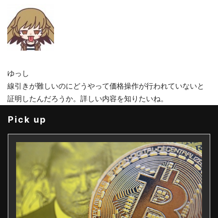
ゆっし
線引きが難しいのにどうやって価格操作が行われていないと
証明したんだろうか。詳しい内容を知りたいね。
Pick up