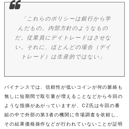
「これらのポリシーは銀行から学
んだもの。内部方針のようなもの
だ。従業員にデイトレードはさせな
い。それに、ほとんどの場合（デイ
トレード）は生産的ではない」
バイナンスでは、信頼性が低いコインが何の脈絡も
無しに短期間で取引量が増えることなどから今回の
ような指摘があがっていますが、CZ氏は今回の番
組の中で外部の第3者の機関に市場調査を依頼し、
その結果価格操作などが行われていないことが証明