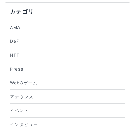
カテゴリ
AMA
DeFi
NFT
Press
Web3ゲーム
アナウンス
イベント
インタビュー