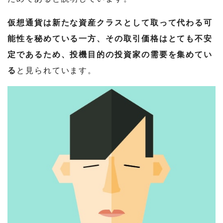
仮想通貨は新たな資産クラスとして取って代わる可
能性を秘めている一方、その取引価格はとても不安
定であるため、投機目的の投資家の需要を集めてい
る
と見られています。