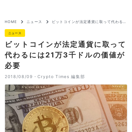
HOME
ニュース
ビットコインが法定通貨に取って代わるに
は21万3千ドルの価値が必要
ニュース
ビットコインが法定通貨に取って
代わるには21万3千ドルの価値が
必要
2018/08/09・
Crypto Times 編集部