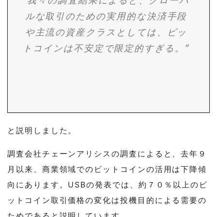
ルな取引のための実用的な決済手段
や主流の資産クラスとしては、ビッ
トコインは不安定で限定的すぎる。”
と説明しました。
調査会社チェーンアリシスの調査によると、去年９
月以来、商業領域でのビットコインの活用は下降傾
向にあります。USBの発表では、約７０％以上のビ
ットコイン取引価格の変化は投機目的による需要の
ためであると説明しています。