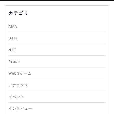
カテゴリ
AMA
DeFi
NFT
Press
Web3ゲーム
アナウンス
イベント
インタビュー