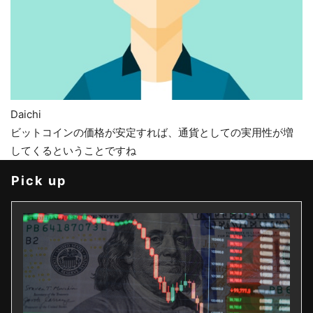
Daichi
ビットコインの価格が安定すれば、通貨としての実用性が増
してくるということですね
Pick up