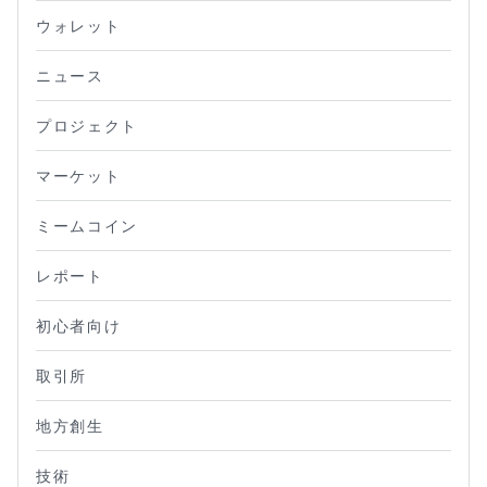
ウォレット
ニュース
プロジェクト
マーケット
ミームコイン
レポート
初心者向け
取引所
地方創生
技術