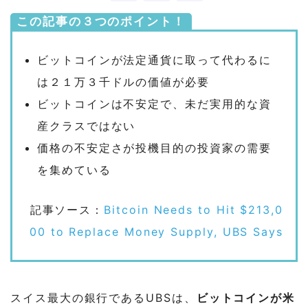
この記事の３つのポイント！
ビットコインが法定通貨に取って代わるに
は２１万３千ドルの価値が必要
ビットコインは不安定で、未だ実用的な資
産クラスではない
価格の不安定さが投機目的の投資家の需要
を集めている
記事ソース：
Bitcoin Needs to Hit $213,0
00 to Replace Money Supply, UBS Says
スイス最大の銀行であるUBSは、
ビットコインが米