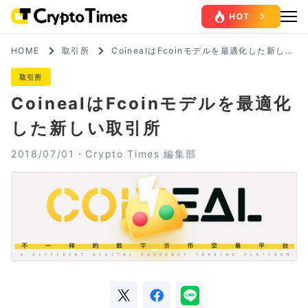
HOME
取引所
CoinealはFcoinモデルを最適化した新しい
取引所
取引所
CoinealはFcoinモデルを最適化
した新しい取引所
2018/07/01・
Crypto Times 編集部