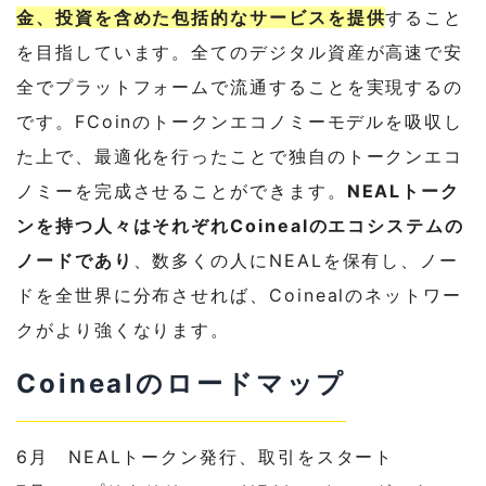
金、投資を含めた包括的なサービスを提供
すること
を目指しています。全てのデジタル資産が高速で安
全でプラットフォームで流通することを実現するの
です。FCoinのトークンエコノミーモデルを吸収し
た上で、最適化を行ったことで独自のトークンエコ
ノミーを完成させることができます。
NEALトーク
ンを持つ人々はそれぞれCoinealのエコシステムの
ノードであり
、数多くの人にNEALを保有し、ノー
ドを全世界に分布させれば、Coinealのネットワー
クがより強くなります。
Coinealのロードマップ
6月 NEALトークン発行、取引をスタート