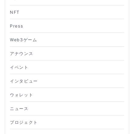
NFT
Press
Web3ゲーム
アナウンス
イベント
インタビュー
ウォレット
ニュース
プロジェクト