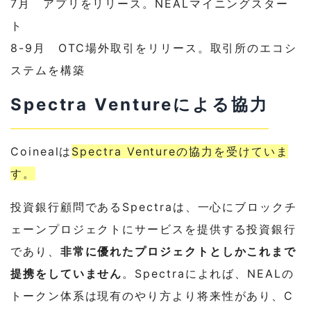
7月 アプリをリリース。NEALマイニングスター
ト
8-9月 OTC場外取引をリリース。取引所のエコシ
ステムを構築
Spectra Ventureによる協力
Coinealは
Spectra Ventureの協力を受けていま
す。
投資銀行顧問であるSpectraは、一心にブロックチ
ェーンプロジェクトにサービスを提供する投資銀行
であり、
非常に優れたプロジェクトとしかこれまで
提携をしていません
。Spectraによれば、NEALの
トークン体系は現有のやり方より将来性があり、C