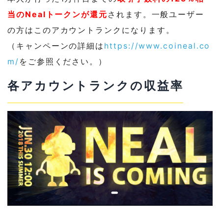
当のNealトークンが還元
されます。一般ユーザー
の方はこのアカウントランクになります。
（キャンペーンの詳細は
https://www.coineal.co
m/
をご参照ください。）
各アカウントランクの収益率