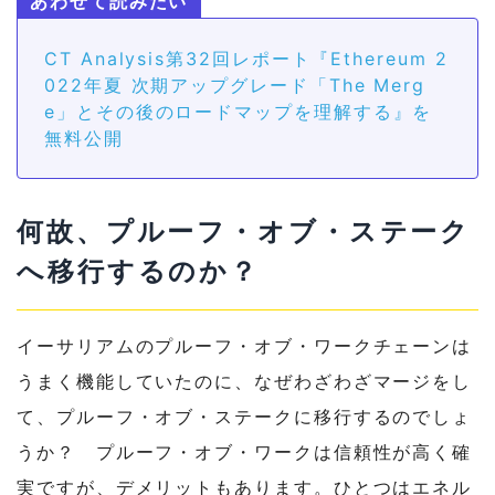
CT Analysis第32回レポート『Ethereum 2
022年夏 次期アップグレード「The Merg
e」とその後のロードマップを理解する』を
無料公開
何故、プルーフ・オブ・ステーク
へ移行するのか？
イーサリアムのプルーフ・オブ・ワークチェーンは
うまく機能していたのに、なぜわざわざマージをし
て、プルーフ・オブ・ステークに移行するのでしょ
うか？ プルーフ・オブ・ワークは信頼性が高く確
実ですが、デメリットもあります。ひとつはエネル