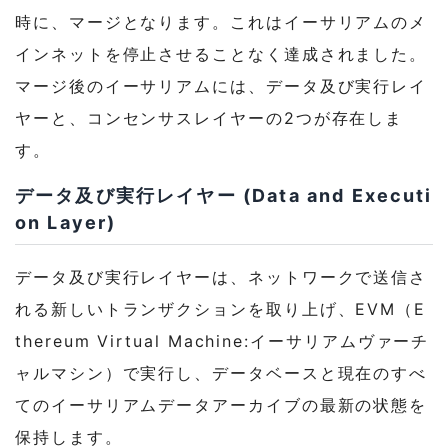
時に、マージとなります。これはイーサリアムのメ
インネットを停止させることなく達成されました。
マージ後のイーサリアムには、データ及び実行レイ
ヤーと、コンセンサスレイヤーの2つが存在しま
す。
データ及び実行レイヤー (Data and Executi
on Layer)
データ及び実行レイヤーは、ネットワークで送信さ
れる新しいトランザクションを取り上げ、EVM（E
thereum Virtual Machine:イーサリアムヴァーチ
ャルマシン）で実行し、データベースと現在のすべ
てのイーサリアムデータアーカイブの最新の状態を
保持します。