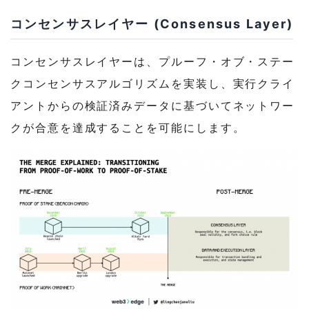
コンセンサスレイヤー (Consensus Layer)
コンセンサスレイヤーは、プルーフ・オブ・ステー
クコンセンサスアルゴリズムを実装し、実行クライ
アントからの検証済みデータに基づいてネットワー
クが合意を達成することを可能にします。