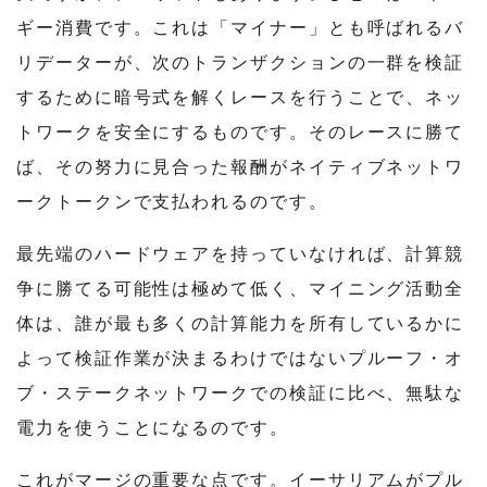
ギー消費です。これは「マイナー」とも呼ばれるバ
リデーターが、次のトランザクションの一群を検証
するために暗号式を解くレースを行うことで、ネッ
トワークを安全にするものです。そのレースに勝て
ば、その努力に見合った報酬がネイティブネットワ
ークトークンで支払われるのです。
最先端のハードウェアを持っていなければ、計算競
争に勝てる可能性は極めて低く、マイニング活動全
体は、誰が最も多くの計算能力を所有しているかに
よって検証作業が決まるわけではないプルーフ・オ
ブ・ステークネットワークでの検証に比べ、無駄な
電力を使うことになるのです。
これがマージの重要な点です。イーサリアムがプル