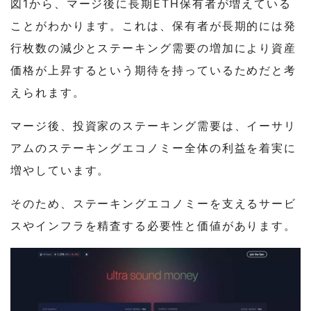
図1から、マージ後に長期ETH保有者が増えている
ことがわかります。これは、保有者が長期的には発
行枚数の減少とステーキング需要の増加により資産
価格が上昇するという期待を持っているためだと考
えられます。
マージ後、投資家のステーキング需要は、イーサリ
アムのステーキングエコノミー全体の利益を着実に
増やしています。
そのため、ステーキングエコノミーを支えるサービ
スやインフラを精査する必要性と価値があります。