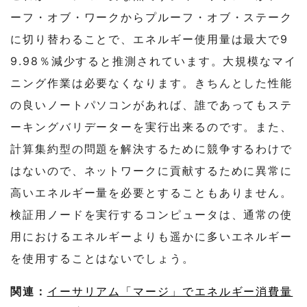
ーフ・オブ・ワークからプルーフ・オブ・ステーク
に切り替わることで、エネルギー使用量は最大で9
9.98％減少すると推測されています。大規模なマイ
ニング作業は必要なくなります。きちんとした性能
の良いノートパソコンがあれば、誰であってもステ
ーキングバリデーターを実行出来るのです。また、
計算集約型の問題を解決するために競争するわけで
はないので、ネットワークに貢献するために異常に
高いエネルギー量を必要とすることもありません。
検証用ノードを実行するコンピュータは、通常の使
用におけるエネルギーよりも遥かに多いエネルギー
を使用することはないでしょう。
関連：
イーサリアム「マージ」でエネルギー消費量