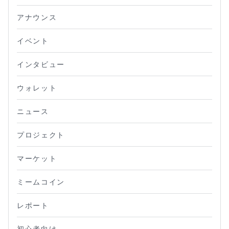
アナウンス
イベント
インタビュー
ウォレット
ニュース
プロジェクト
マーケット
ミームコイン
レポート
初心者向け