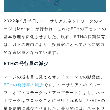
2022年9月15日、イーサリアムネットワークのマ
ージ（Merge）が行われ、これはETHのアセットの
基本原理を変化させました。現在、ETHの長期保有
は、以下の理由により、投資家にとってさらに魅力
的な選択肢となっています。
ETHの発行量の減少
マージの最も目に見えるオンチェーンでの影響は、
ETHの発行率の減少
です。イーサリアムのプルー
フ・オブ・ステークへのアップデートにより、ネッ
トワークはブロックごとに発行される新しいETHの
量を劇的に減少させました。長期的には、ネットワ