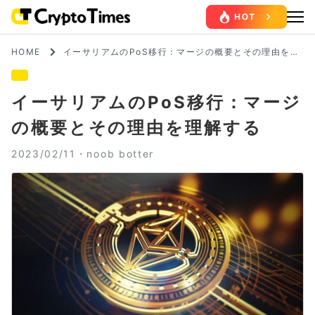
HOME
イーサリアムのPoS移行：マージの概要とその理由を理
解する
イーサリアムのPoS移行：マージ
の概要とその理由を理解する
2023/02/11・
noob botter