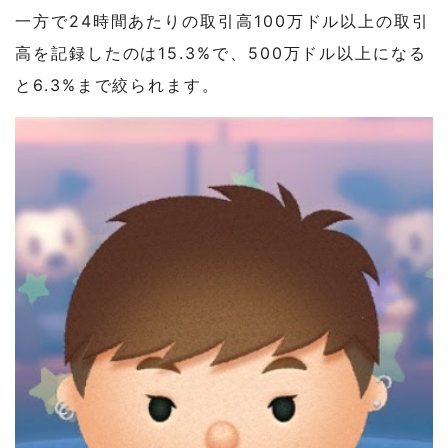
一方で24時間あたりの取引高100万ドル以上の取引
高を記録したのは15.3%で、500万ドル以上になる
と6.3%まで絞られます。