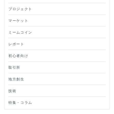
プロジェクト
マーケット
ミームコイン
レポート
初心者向け
取引所
地方創生
技術
特集・コラム