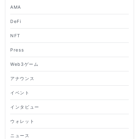
AMA
DeFi
NFT
Press
Web3ゲーム
アナウンス
イベント
インタビュー
ウォレット
ニュース