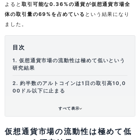
よると
取引可能な0.36%の通貨が仮想通貨市場全
体の取引量の69%を占めている
という結果になり
ました。
目次
1
仮想通貨市場の流動性は極めて低いという
研究結果
2
約半数のアルトコインは1日の取引高10,0
00ドル以下に止まる
すべて表示
仮想通貨市場の流動性は極めて低