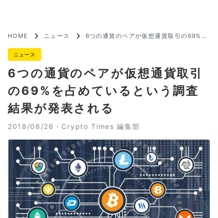
HOME
ニュース
6つの通貨のペアが仮想通貨取引の69%を
占めているという調査結果が発表される
ニュース
6つの通貨のペアが仮想通貨取引
の69%を占めているという調査
結果が発表される
2018/06/26・
Crypto Times 編集部