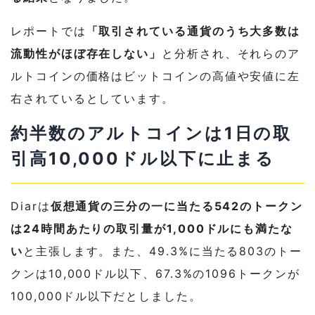
レポートでは
「取引されている通貨のうち大多数は
流動性がほぼ存在しない」
と分析され、それらのア
ルトコインの価格はビットコインの高値や安値に左
右されているとしています。
約半数のアルトコインは1日の取
引高10,000ドル以下に止まる
Diarは
仮想通貨の三分の一に当たる542のトークン
は24時間あたりの取引量が1,000ドルにも満たな
い
と主張します。また、49.3%に当たる803のトー
クンは10,000ドル以下、67.3%の1096トークンが
100,000ドル以下だとしました。