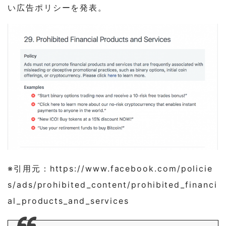
い広告ポリシーを発表。
※引用元：https://www.facebook.com/policie
s/ads/prohibited_content/prohibited_financi
al_products_and_services