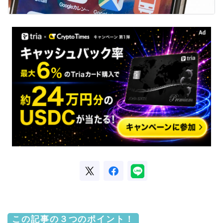
この記事の３つのポイント！