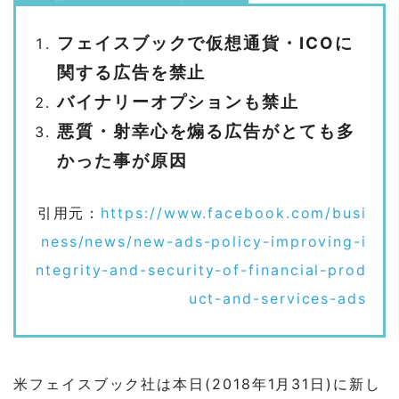
フェイスブックで仮想通貨・ICOに
関する広告を禁止
バイナリーオプションも禁止
悪質・射幸心を煽る広告がとても多
かった事が原因
引用元：
https://www.facebook.com/busi
ness/news/new-ads-policy-improving-i
ntegrity-and-security-of-financial-prod
uct-and-services-ads
米フェイスブック社は本日(2018年1月31日)に新し