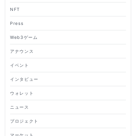
NFT
Press
Web3ゲーム
アナウンス
イベント
インタビュー
ウォレット
ニュース
プロジェクト
マーケット