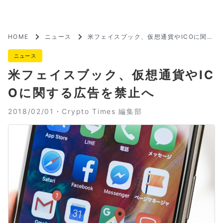
HOME
ニュース
米フェイスブック、仮想通貨やICOに関す
る広告を禁止へ
ニュース
米フェイスブック、仮想通貨やIC
Oに関する広告を禁止へ
2018/02/01・
Crypto Times 編集部