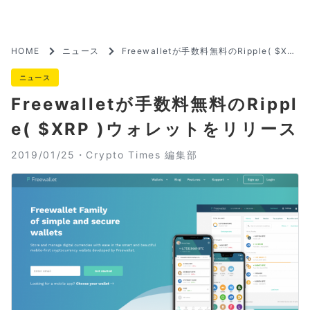
HOME
ニュース
Freewalletが手数料無料のRipple( $XR
P )ウォレットをリリース
ニュース
Freewalletが手数料無料のRippl
e( $XRP )ウォレットをリリース
2019/01/25・
Crypto Times 編集部