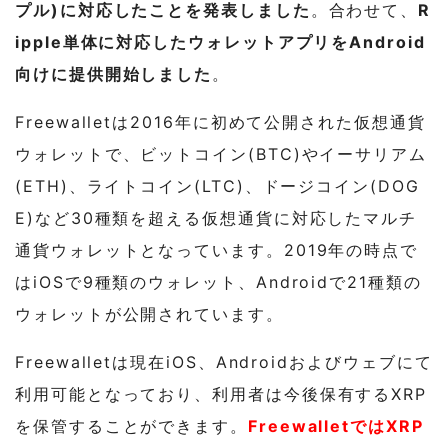
プル)に対応したことを発表しました
。合わせて、
R
ipple単体に対応したウォレットアプリをAndroid
向けに提供開始しました
。
Freewalletは2016年に初めて公開された仮想通貨
ウォレットで、ビットコイン(BTC)やイーサリアム
(ETH)、ライトコイン(LTC)、ドージコイン(DOG
E)など30種類を超える仮想通貨に対応したマルチ
通貨ウォレットとなっています。2019年の時点で
はiOSで9種類のウォレット、Androidで21種類の
ウォレットが公開されています。
Freewalletは現在iOS、Androidおよびウェブにて
利用可能となっており、利用者は今後保有するXRP
を保管することができます。
FreewalletではXRP