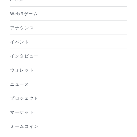
Web3ゲーム
アナウンス
イベント
インタビュー
ウォレット
ニュース
プロジェクト
マーケット
ミームコイン