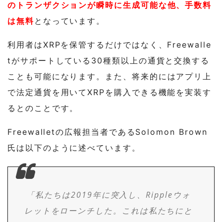
のトランザクションが瞬時に生成可能な他、手数料
は無料
となっています。
利用者はXRPを保管するだけではなく、Freewalle
tがサポートしている30種類以上の通貨と交換する
ことも可能になります。また、将来的にはアプリ上
で法定通貨を用いてXRPを購入できる機能を実装す
るとのことです。
Freewalletの広報担当者であるSolomon Brown
氏は以下のように述べています。
「私たちは2019年に突入し、Rippleウォ
レットをローンチした。これは私たちにと