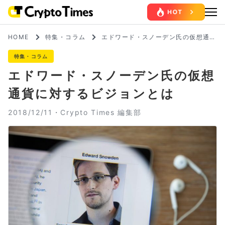
HOME
特集・コラム
エドワード・スノーデン氏の仮想通貨
に対するビジョンとは
特集・コラム
エドワード・スノーデン氏の仮想
通貨に対するビジョンとは
2018/12/11・
Crypto Times 編集部