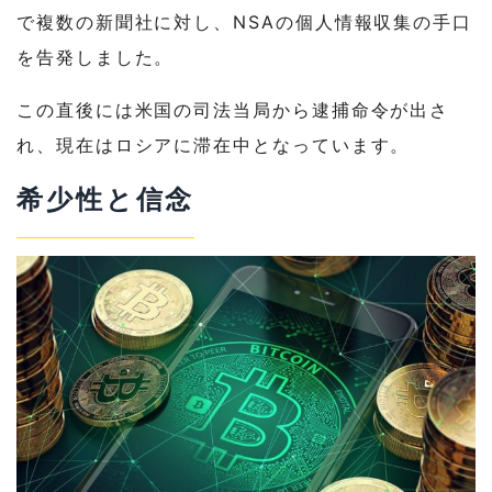
で複数の新聞社に対し、NSAの個人情報収集の手口
を告発しました。
この直後には米国の司法当局から逮捕命令が出さ
れ、現在はロシアに滞在中となっています。
希少性と信念