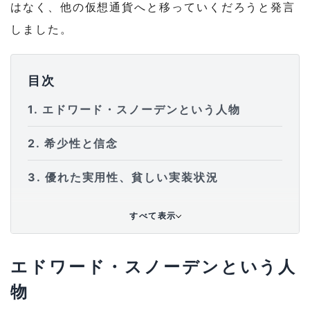
はなく、他の仮想通貨へと移っていくだろうと発言
しました。
目次
1
エドワード・スノーデンという人物
2
希少性と信念
3
優れた実用性、貧しい実装状況
すべて表示
エドワード・スノーデンという人
物