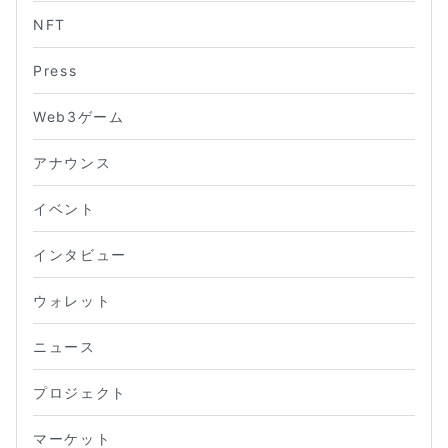
NFT
Press
Web3ゲーム
アナウンス
イベント
インタビュー
ウォレット
ニュース
プロジェクト
マーケット