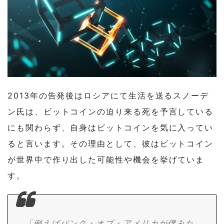
2013年の告発後はロシアにて生活を送るスノーデ
ン氏は、ビットコインの迫り来る死を予言している
にも関わらず、自身はビットコインを気に入ってい
ると言います。その理由として、彼はビットコイン
が世界中で作り出した可能性や機会を挙げていま
す。
「例えばバンク・オブ・アメリカが僕みた