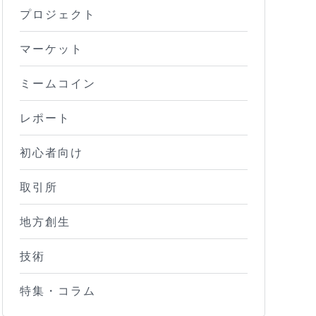
プロジェクト
マーケット
ミームコイン
レポート
初心者向け
取引所
地方創生
技術
特集・コラム