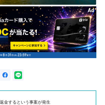
を返金するという事案が発生