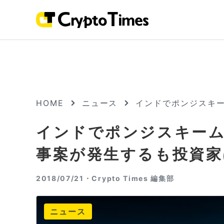
HOME
ニュース
インドでポンジスキ
インドでポンジスキー
事案が発生するも投資家
2018/07/21・
Crypto Times 編集部
ニュース