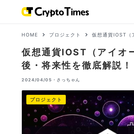
HOME
プロジェクト
仮想通貨IOST
仮想通貨IOST（アイ
後・将来性を徹底解説！
2024/04/05・
さっちゃん
プロジェクト