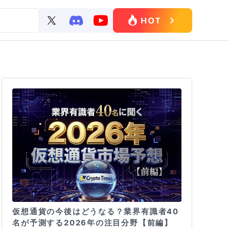
仮想通貨の今後はどうなる？業界有識者40
名が予測する2026年の注目分野【前編】