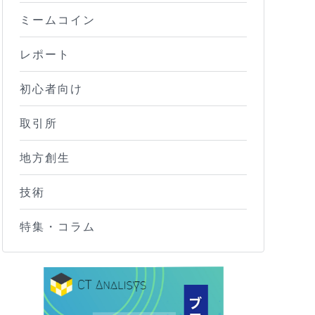
ミームコイン
レポート
初心者向け
取引所
地方創生
技術
特集・コラム