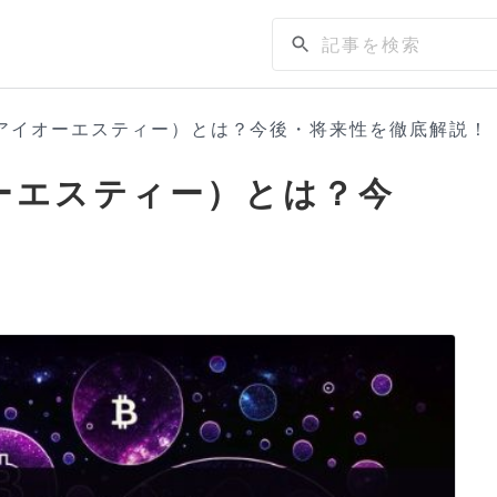
（アイオーエスティー）とは？今後・将来性を徹底解説！
オーエスティー）とは？今