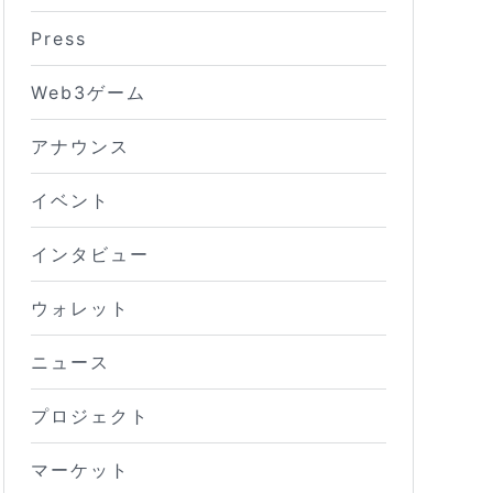
Press
Web3ゲーム
アナウンス
イベント
インタビュー
ウォレット
ニュース
プロジェクト
マーケット