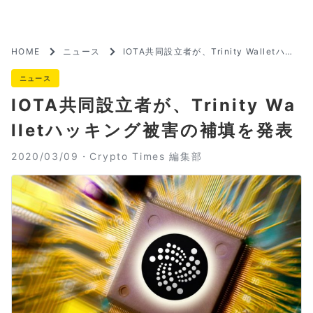
HOME
ニュース
IOTA共同設立者が、Trinity Walletハッ
キング被害の補填を発表
ニュース
IOTA共同設立者が、Trinity Wa
lletハッキング被害の補填を発表
2020/03/09・
Crypto Times 編集部