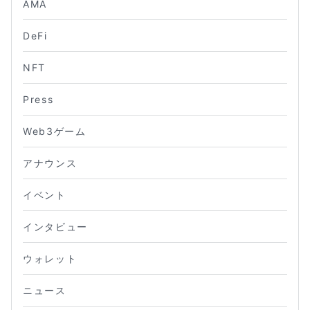
AMA
DeFi
NFT
Press
Web3ゲーム
アナウンス
イベント
インタビュー
ウォレット
ニュース