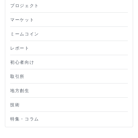
プロジェクト
マーケット
ミームコイン
レポート
初心者向け
取引所
地方創生
技術
特集・コラム