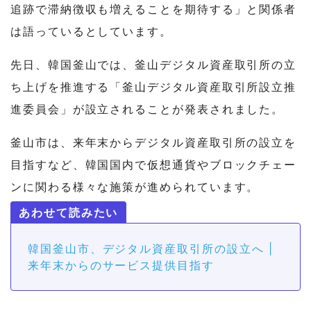
追跡で滞納徴収も増えることを期待する」と関係者
は語っているとしています。
先日、韓国釜山では、釜山デジタル資産取引所の立
ち上げを推進する「釜山デジタル資産取引所設立推
進委員会」が設立されることが発表されました。
釜山市は、来年末からデジタル資産取引所の設立を
目指すなど、韓国国内で仮想通貨やブロックチェー
ンに関わる様々な施策が進められています。
韓国釜山市、デジタル資産取引所の設立へ |
来年末からのサービス提供目指す