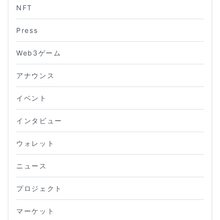
NFT
Press
Web3ゲーム
アナウンス
イベント
インタビュー
ウォレット
ニュース
プロジェクト
マーケット