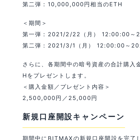
第二弾：10,000,000円相当のETH
＜期間＞
第一弾：2021/2/22（月） 12:00:00～20
第二弾：2021/3/1（月） 12:00:00～202
さらに、各期間中の暗号資産の合計購入金額
Hをプレゼントします。
＜購入金額／プレゼント内容＞
2,500,000円／25,000円
新規口座開設キャンペーン
期間中にBITMAXの新規口座開設を完了し