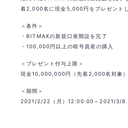
着2,000名に現金5,000円をプレゼント
＜条件＞
・BITMAXの新規口座開設を完了
・100,000円以上の暗号資産の購入
＜プレゼント付与上限＞
現金10,000,000円（先着2,000名対象
＜期間＞
2021/2/22（月）12:00:00～2021/3/8