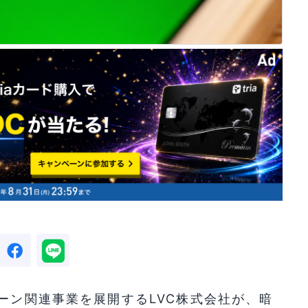
ェーン関連事業を展開するLVC株式会社が、暗