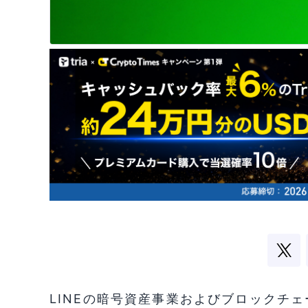
LINEの暗号資産事業およびブロックチ