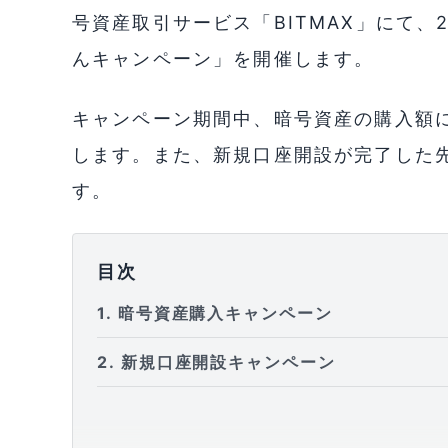
号資産取引サービス「BITMAX」にて、
んキャンペーン」を開催します。
キャンペーン期間中、暗号資産の購入額に
します。また、新規口座開設が完了した先着
す。
目次
1
暗号資産購入キャンペーン
2
新規口座開設キャンペーン