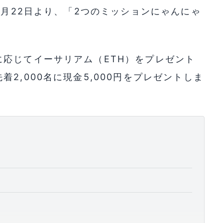
2月22日より、「2つのミッションにゃんにゃ
応じてイーサリアム（ETH）をプレゼント
2,000名に現金5,000円をプレゼントしま