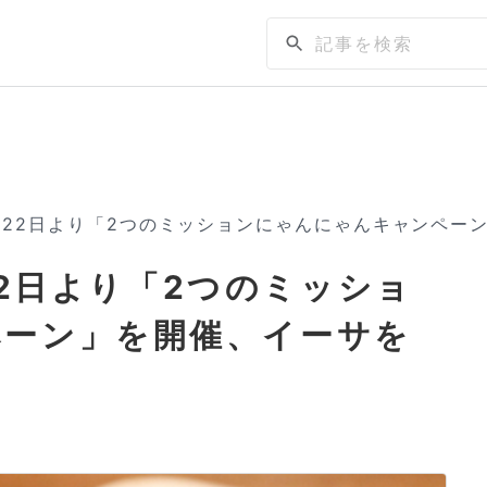
Xで2月22日より「2つのミッションにゃんにゃんキャンペ
月22日より「2つのミッショ
ペーン」を開催、イーサを