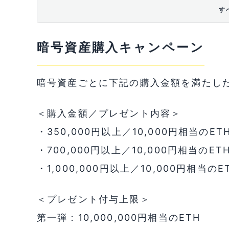
す
暗号資産購入キャンペーン
暗号資産ごとに下記の購入金額を満たした
＜購入金額／プレゼント内容＞
・350,000円以上／10,000円相当のET
・700,000円以上／10,000円相当のET
・1,000,000円以上／10,000円相当のE
＜プレゼント付与上限＞
第一弾：10,000,000円相当のETH