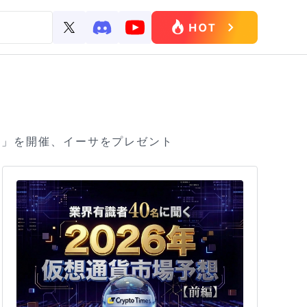
ーン」を開催、イーサをプレゼント