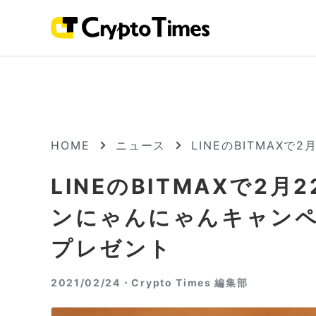
HOME
ニュース
LINEのBITMA
LINEのBITMAXで2
ンにゃんにゃんキャン
プレゼント
2021/02/24・
Crypto Times 編集部