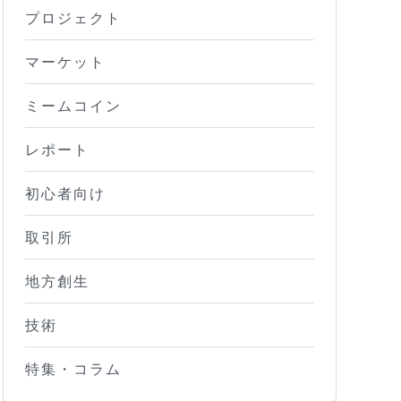
プロジェクト
マーケット
ミームコイン
レポート
初心者向け
取引所
地方創生
技術
特集・コラム