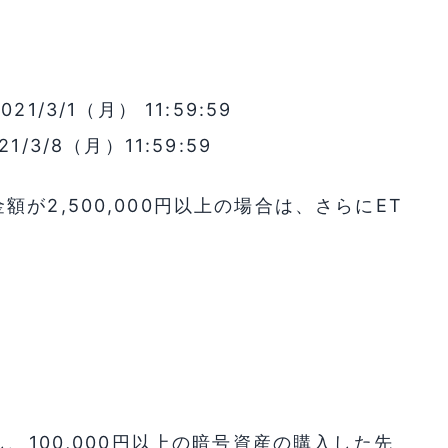
21/3/1（月） 11:59:59
1/3/8（月）11:59:59
が2,500,000円以上の場合は、さらにET
、100,000円以上の暗号資産の購入した先