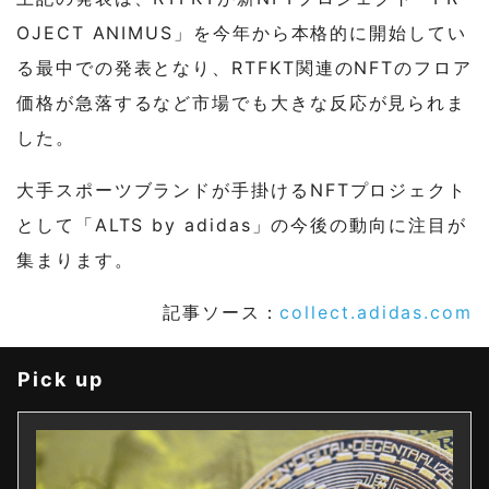
OJECT ANIMUS」を今年から本格的に開始してい
る最中での発表となり、RTFKT関連のNFTのフロア
価格が急落するなど市場でも大きな反応が見られま
した。
大手スポーツブランドが手掛けるNFTプロジェクト
として「ALTS by adidas」の今後の動向に注目が
集まります。
記事ソース：
collect.adidas.com
Pick up