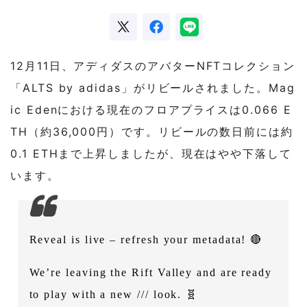
12月11日、アディダスのアバターNFTコレクション
「ALTS by adidas」がリビールされました。Mag
ic Edenにおける現在のフロアプライスは0.066 E
TH（約36,000円）です。リビールの数日前には約
0.1 ETHまで上昇しましたが、現在はやや下落して
います。
Reveal is live – refresh your metadata! 🔴
We’re leaving the Rift Valley and are ready
to play with a new /// look. 🧬