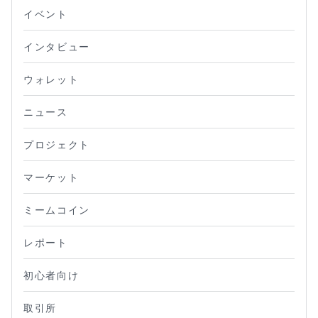
イベント
インタビュー
ウォレット
ニュース
プロジェクト
マーケット
ミームコイン
レポート
初心者向け
取引所