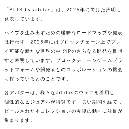
「ALTS by adidas」は、2025年に向けた声明も
発表しています。
ハイプを生み出すための曖昧なロードマップや発表
は行わず、2025年にはブロックチェーン上でプレ
イ可能な新たな世界の中でIPのさらなる開発を目指
すと表明しています。ブロックチェーンゲームプラ
ットフォームや開発者とのコラボレーションの機会
も探っているとのことです。
各アバターは、様々なadidasのウェアを着用し、
個性的なビジュアルが特徴です。長い期間を経てリ
ビールされた本コレクションの今後の動向に注目が
集まります。