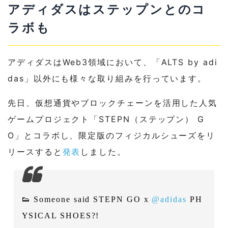
アディダスはステップンとのコ
ラボも
アディダスはWeb3領域において、「ALTS by adi
das」以外にも様々な取り組みを行っています。
先日、仮想通貨やブロックチェーンを活用した人気
ゲームプロジェクト「STEPN（ステップン） G
O」とコラボし、限定版のフィジカルシューズをリ
リースすると
発表
しました。
👟 Someone said STEPN GO x
@adidas
PH
YSICAL SHOES?!