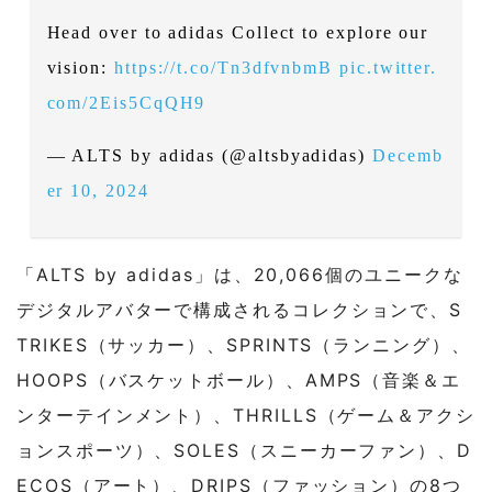
Head over to adidas Collect to explore our
vision:
https://t.co/Tn3dfvnbmB
pic.twitter.
com/2Eis5CqQH9
— ALTS by adidas (@altsbyadidas)
Decemb
er 10, 2024
「ALTS by adidas」は、20,066個のユニークな
デジタルアバターで構成されるコレクションで、S
TRIKES（サッカー）、SPRINTS（ランニング）、
HOOPS（バスケットボール）、AMPS（音楽＆エ
ンターテインメント）、THRILLS（ゲーム＆アクシ
ョンスポーツ）、SOLES（スニーカーファン）、D
ECOS（アート）、DRIPS（ファッション）の8つ