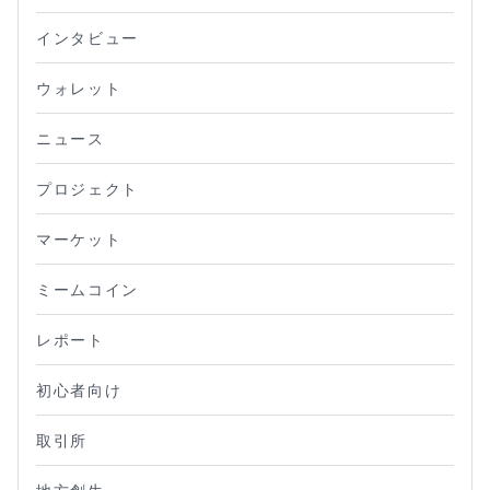
インタビュー
ウォレット
ニュース
プロジェクト
マーケット
ミームコイン
レポート
初心者向け
取引所