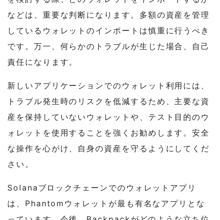
などは、重要な判断になります。多額の資産を管理
しているウォレットのインポートは慎重に行うべき
です。万一、何らかのトラブルが生じた場合、自己
責任になります。
新しいアプリケーションでのウォレット利用には、
トラブル発生時のリスクを低減するため、主要な資
産を保持していないウォレットや、テスト目的のウ
ォレットを使用することを強くお勧めします。安全
な操作を心がけ、自身の資産を守るようにしてくだ
さい。
Solanaブロックチェーンでのウォレットアプリ
は、Phantomウォレットが最も有名なアプリとな
っています。今後、Backpackがどのような立ち位