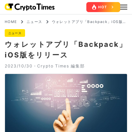
HOME
ニュース
ウォレットアプリ「Backpack」iOS版を
リリース
ニュース
ウォレットアプリ「Backpack」
iOS版をリリース
2023/10/30・
Crypto Times 編集部