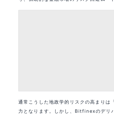
通常こうした地政学的リスクの高まりは
力となります。しかし、Bitfinexの