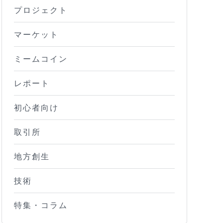
プロジェクト
マーケット
ミームコイン
レポート
初心者向け
取引所
地方創生
技術
特集・コラム