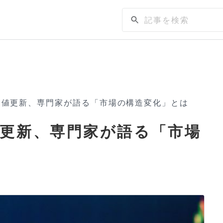
高値更新、専門家が語る「市場の構造変化」とは
更新、専門家が語る「市場