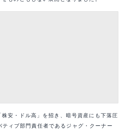
「株安・ドル高」を招き、暗号資産にも下落圧
デリバティブ部門責任者であるジャグ・クーナー