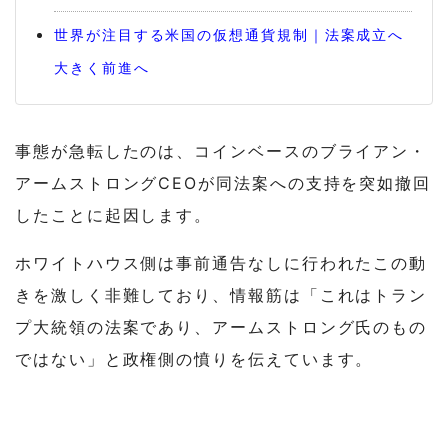
世界が注目する米国の仮想通貨規制｜法案成立へ
大きく前進へ
事態が急転したのは、コインベースのブライアン・
アームストロングCEOが同法案への支持を突如撤回
したことに起因します。
ホワイトハウス側は事前通告なしに行われたこの動
きを激しく非難しており、情報筋は「これはトラン
プ大統領の法案であり、アームストロング氏のもの
ではない」と政権側の憤りを伝えています。