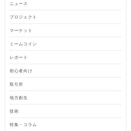
ニュース
プロジェクト
マーケット
ミームコイン
レポート
初心者向け
取引所
地方創生
技術
特集・コラム