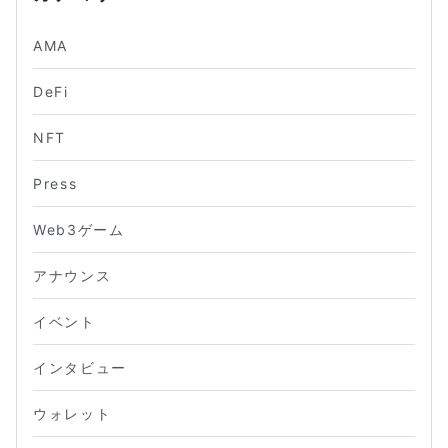
AMA
DeFi
NFT
Press
Web3ゲーム
アナウンス
イベント
インタビュー
ウォレット