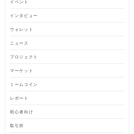
イベント
インタビュー
ウォレット
ニュース
プロジェクト
マーケット
ミームコイン
レポート
初心者向け
取引所