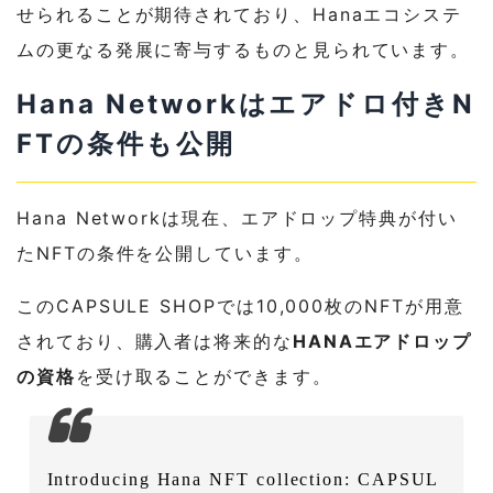
せられることが期待されており、Hanaエコシステ
ムの更なる発展に寄与するものと見られています。
Hana Networkはエアドロ付きN
FTの条件も公開
Hana Networkは現在、エアドロップ特典が付い
たNFTの条件を公開しています。
このCAPSULE SHOPでは10,000枚のNFTが用意
されており、購入者は将来的な
HANAエアドロップ
の資格
を受け取ることができます。
Introducing Hana NFT collection: CAPSUL