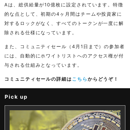
Aは、総供給量が10億枚に設定されています。特徴
的な点として、初期の4ヶ月間はチームや投資家に
対するロックがなく、すべてのトークンが一度に解
除される仕様になっています。
また、コミュニティセール（4月1日まで）の参加者
には、自動的にホワイトリストへのアクセス権が付
与される仕組みとなっています。
コミュニティセールの詳細は
こちら
からどうぞ！
Pick up