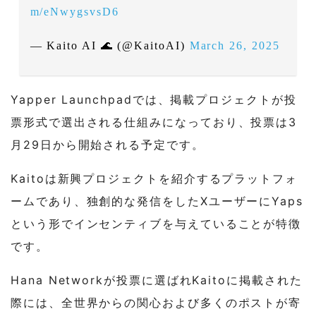
m/eNwygsvsD6
— Kaito AI 🌊 (@KaitoAI)
March 26, 2025
Yapper Launchpadでは、掲載プロジェクトが投
票形式で選出される仕組みになっており、投票は3
月29日から開始される予定です。
Kaitoは新興プロジェクトを紹介するプラットフォ
ームであり、独創的な発信をしたXユーザーにYaps
という形でインセンティブを与えていることが特徴
です。
Hana Networkが投票に選ばれKaitoに掲載された
際には、全世界からの関心および多くのポストが寄