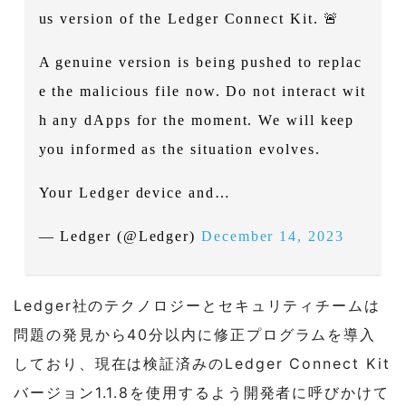
us version of the Ledger Connect Kit. 🚨
A genuine version is being pushed to replac
e the malicious file now. Do not interact wit
h any dApps for the moment. We will keep
you informed as the situation evolves.
Your Ledger device and…
— Ledger (@Ledger)
December 14, 2023
Ledger社のテクノロジーとセキュリティチームは
問題の発見から40分以内に修正プログラムを導入
しており、現在は検証済みのLedger Connect Kit
バージョン1.1.8を使用するよう開発者に呼びかけて