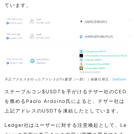
ています。
不正アクセスを行ったアドレスのTx履歴（一部）｜画像引用元：
DeBank
ステーブルコン$USDTを手がけるテザー社のCEO
を務めるPaolo Ardoino氏によると、テザー社は
上記アドレスのUSDTを凍結したとしています。
Ledger社はユーザーに対する注意喚起として、Le