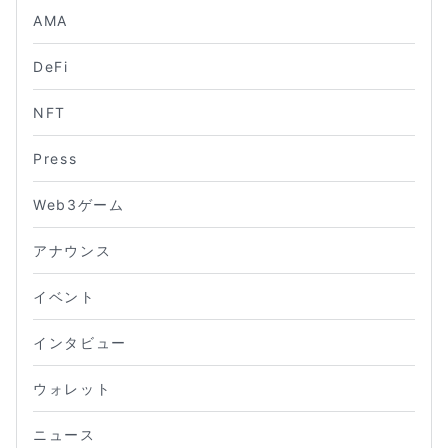
AMA
DeFi
NFT
Press
Web3ゲーム
アナウンス
イベント
インタビュー
ウォレット
ニュース