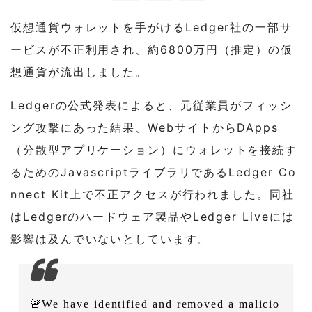
仮想通貨ウォレットを手がけるLedger社の一部サ
ービスが不正利用され、約6800万円（推定）の仮
想通貨が流出しました。
Ledgerの公式発表によると、元従業員がフィッシ
ング攻撃にあった結果、WebサイトからDApps
（分散型アプリケーション）にウォレットを接続す
るためのJavascriptライブラリであるLedger Co
nnect Kit上で不正アクセスが行われました。同社
はLedgerのハードウェア製品やLedger Liveには
影響は及んでいないとしています。
🚨We have identified and removed a malicio