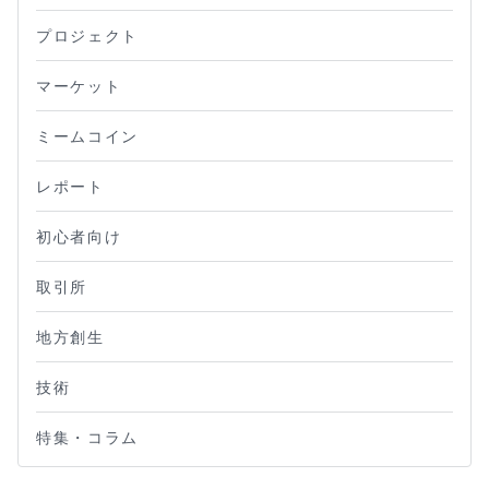
プロジェクト
マーケット
ミームコイン
レポート
初心者向け
取引所
地方創生
技術
特集・コラム