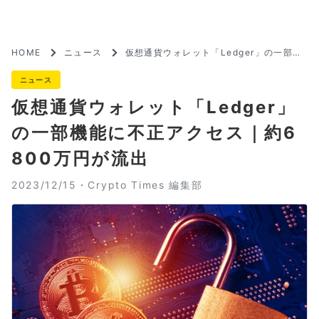
HOME
ニュース
仮想通貨ウォレット「Ledger」の一部機
能に不正アクセス｜約6800万円が流出
ニュース
仮想通貨ウォレット「Ledger」
の一部機能に不正アクセス｜約6
800万円が流出
2023/12/15・
Crypto Times 編集部