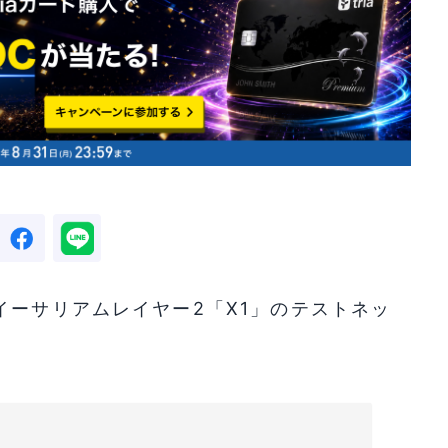
イーサリアムレイヤー2「X1」のテストネッ