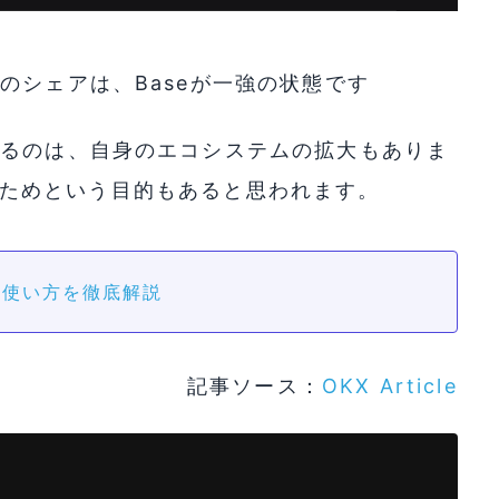
のシェアは、Baseが一強の状態です
するのは、自身のエコシステムの拡大もありま
を崩すためという目的もあると思われます。
、使い方を徹底解説
記事ソース：
OKX Article