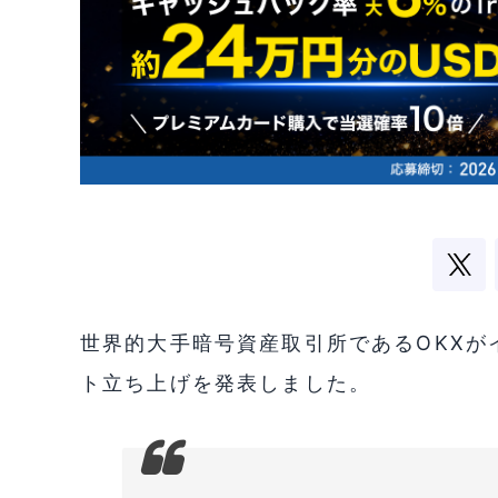
世界的大手暗号資産取引所であるOKXが
ト立ち上げを発表しました。