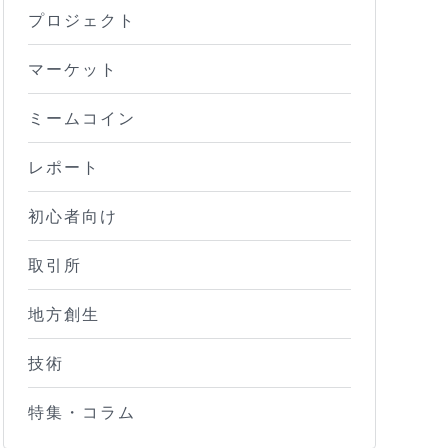
プロジェクト
マーケット
ミームコイン
レポート
初心者向け
取引所
地方創生
技術
特集・コラム