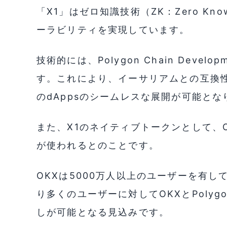
「X1」はゼロ知識技術（ZK：Zero Kn
ーラビリティを実現しています。
技術的には、Polygon Chain Devel
す。これにより、イーサリアムとの互換性
のdAppsのシームレスな展開が可能とな
また、X1のネイティブトークンとして、
が使われるとのことです。
OKXは5000万人以上のユーザーを有
り多くのユーザーに対してOKXとPoly
しが可能となる見込みです。