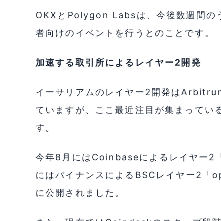
OKXとPolygon Labsは、今後数
者向けのイベントを行うとのことです。
加速する取引所によるレイヤー2開発
イーサリアムのレイヤー2開発はArbitru
ていますが、ここ最近注目が集まってい
す。
今年8月にはCoinbaseによるレイヤー
にはバイナンスによるBSCレイヤー2「
に公開されました。