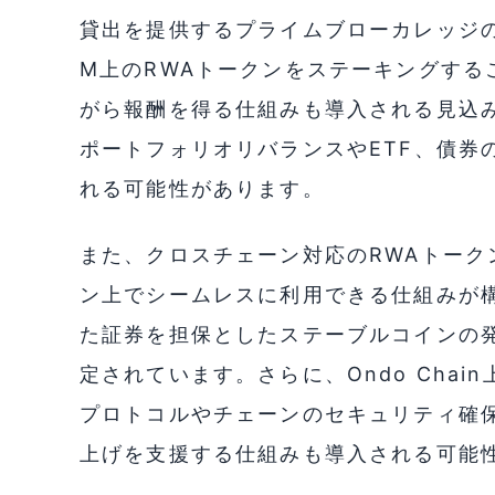
貸出を提供するプライムブローカレッジの
M上のRWAトークンをステーキングする
がら報酬を得る仕組みも導入される見込
ポートフォリオリバランスやETF、債券
れる可能性があります。
また、クロスチェーン対応のRWAトー
ン上でシームレスに利用できる仕組みが
た証券を担保としたステーブルコインの
定されています。さらに、Ondo Cha
プロトコルやチェーンのセキュリティ確
上げを支援する仕組みも導入される可能