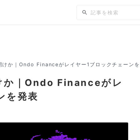
けか｜Ondo Financeがレイヤー1ブロックチェーン
｜Ondo Financeがレ
ンを発表