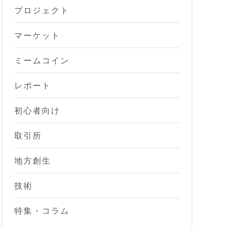
プロジェクト
マーケット
ミームコイン
レポート
初心者向け
取引所
地方創生
技術
特集・コラム