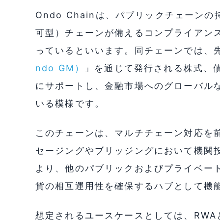
Ondo Chainは、パブリックチェー
可型）チェーンが備えるコンプライアン
っているといいます。同チェーンでは、
ndo GM）
」を通じて発行される株式、債
にサポートし、金融市場へのグローバル
いる模様です。
このチェーンは、マルチチェーン対応を
セージングやブリッジングにおいて機関
より、他のパブリックおよびプライベー
貨の相互運用性を確保するハブとして機
想定されるユースケースとしては、RW