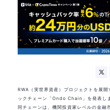
RWA（実世界資産）プロジェクトを展開する
ックチェーン「Ondo Chain」を発表しました
同チェーンは、機関投資家レベルの金融