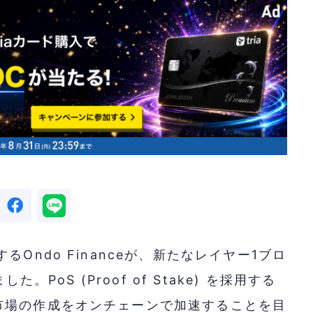
Ondo Financeが、新たなレイヤー1ブロ
。PoS (Proof of Stake) を採用する
市場の作成をオンチェーンで加速することを目