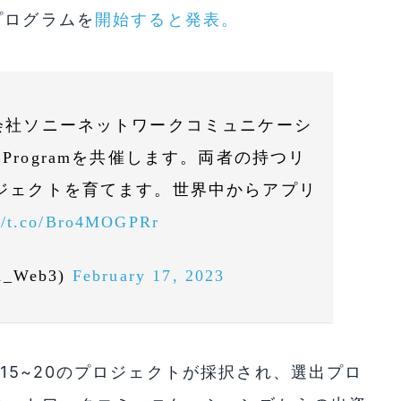
プログラムを
開始すると発表。
業会社ソニーネットワークコミュニケーシ
on Programを共催します。両者の持つリ
ロジェクトを育てます。世界中からアプリ
://t.co/Bro4MOGPRr
a_Web3)
February 17, 2023
15~20のプロジェクトが採択され、選出プロ