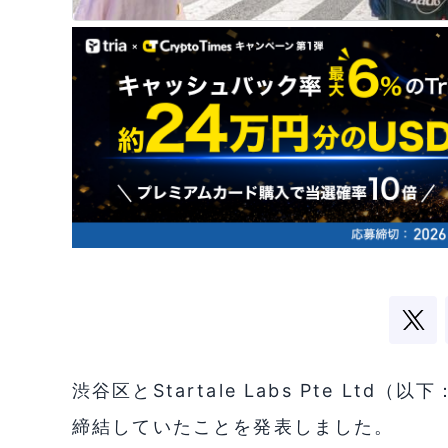
渋谷区とStartale Labs Pte Ltd（
締結していたことを発表しました。