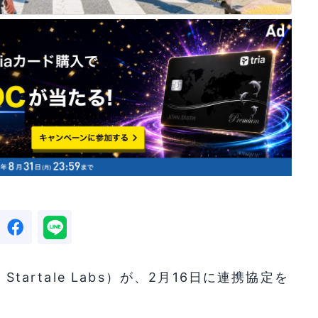
以下：Startale Labs）が、2月16日に連携協定を