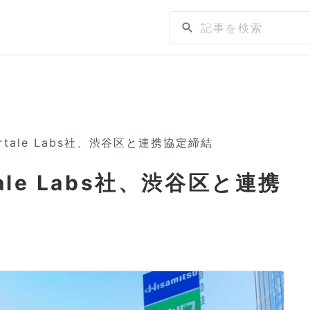
tale Labs社、渋谷区と連携協定締結
ale Labs社、渋谷区と連携