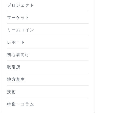
プロジェクト
マーケット
ミームコイン
レポート
初心者向け
取引所
地方創生
技術
特集・コラム