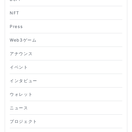
NFT
Press
Web3ゲーム
アナウンス
イベント
インタビュー
ウォレット
ニュース
プロジェクト