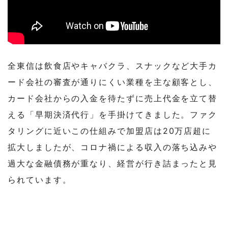
全東信は飲食店やキャバクラ、スナックなど大手カ
ード会社の審査が通りにくい業種を主な顧客とし、
カード会社からの入金を待たずに売上代金を立て替
える「早期決済代行」を手掛けてきました。ファク
タリングに近いこの仕組みで加盟店は20万店超に
拡大しましたが、コロナ禍による収入の落ち込みや
過大な金融債務が重なり、経営が行き詰まったと見
られています。