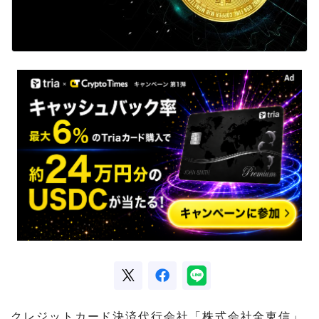
クレジットカード決済代行会社「株式会社全東信」