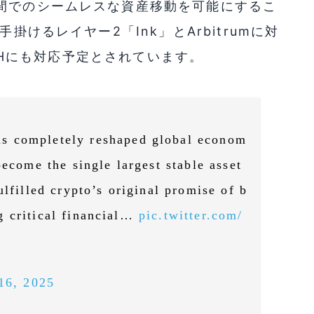
間でのシームレスな資産移動を可能にするこ
掛けるレイヤー2「Ink」とArbitrumに対
ETHにも対応予定とされています。
s completely reshaped global econom
become the single largest stable asset
ulfilled crypto’s original promise of b
g critical financial…
pic.twitter.com/
16, 2025