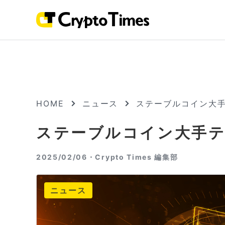
HOME
ニュース
ステーブルコイン大手
ステーブルコイン大手テ
2025/02/06・
Crypto Times 編集部
ニュース