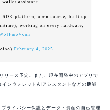
n wallet assistant.
I SDK platform, open-source, built up
runtime), working on every hardware,
m/W5JFmoVcnh
doino)
February 4, 2025
ムをリリース予定。また、現在開発中のアプリで
コインウォレットAIアシスタントなどの機能
、プライバシー保護とデータ・資産の自己管理