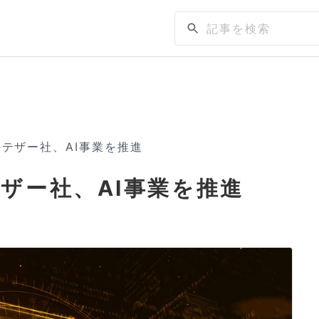
テザー社、AI事業を推進
ザー社、AI事業を推進