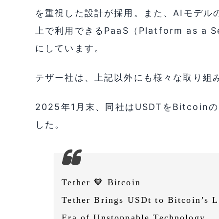
を重視した設計が採用。また、AIモデル
上で利用できるPaaS（Platform as 
にしています。
テザー社は、上記以外にも様々な取り組
2025年1月末、同社はUSDTをBitcoinの
した。
Tether 🧡 Bitcoin
Tether Brings USDt to Bitcoin’s 
Era of Unstoppable Technology