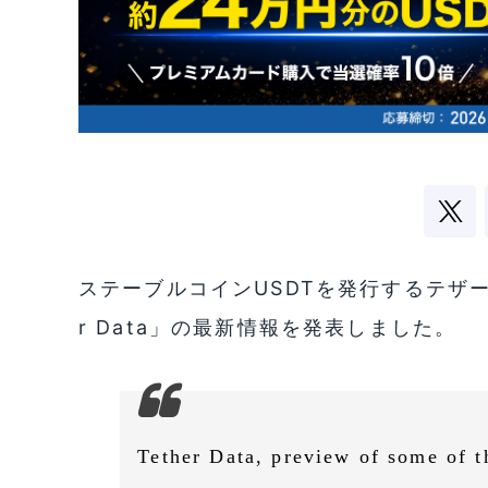
ステーブルコインUSDTを発行するテザー
r Data」の最新情報を発表しました。
Tether Data, preview of some of t