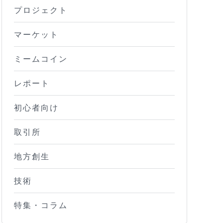
プロジェクト
マーケット
ミームコイン
レポート
初心者向け
取引所
地方創生
技術
特集・コラム