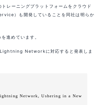
のトレーニングプラットフォームをクラウド
a Service）も開発していることを同社は明らか
みを進めています。
Lightning Networkに対応すると発表しま
Lightning Network, Ushering in a New