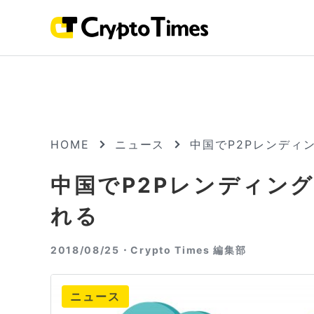
HOME
ニュース
中国でP2Pレンディ
中国でP2Pレンディン
れる
2018/08/25・
Crypto Times 編集部
ニュース