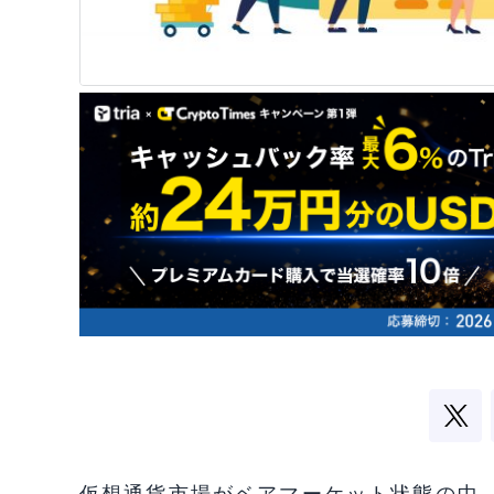
仮想通貨市場がベアマーケット状態の中