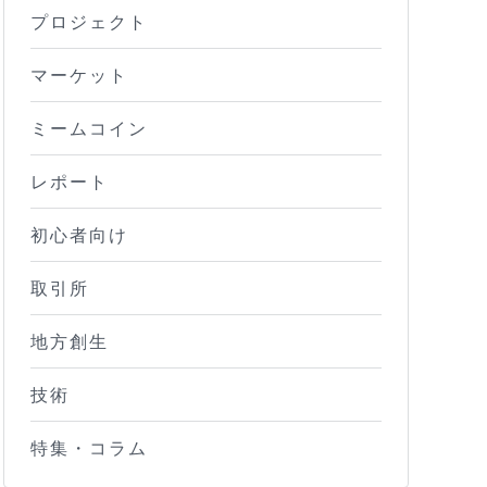
プロジェクト
マーケット
ミームコイン
レポート
初心者向け
取引所
地方創生
技術
特集・コラム