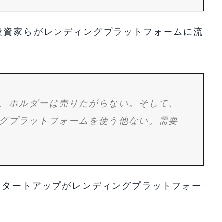
投資家らがレンディングプラットフォームに流
、ホルダーは売りたがらない。そして、
グプラットフォームを使う他ない。需要
のスタートアップがレンディングプラットフォー