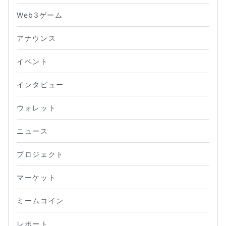
Web3ゲーム
アナウンス
イベント
インタビュー
ウォレット
ニュース
プロジェクト
マーケット
ミームコイン
レポート