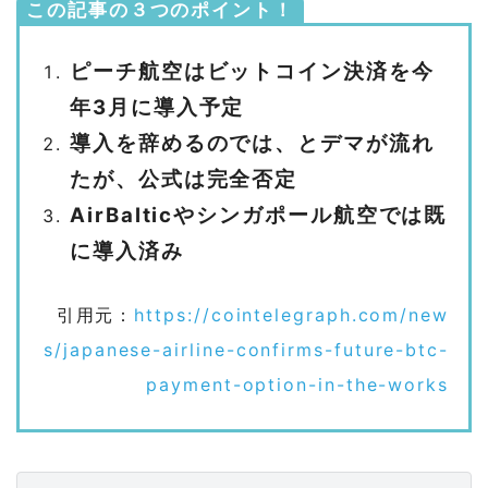
この記事の３つのポイント！
ピーチ航空はビットコイン決済を今
年3月に導入予定
導入を辞めるのでは、とデマが流れ
たが、公式は完全否定
AirBalticやシンガポール航空では既
に導入済み
引用元：
https://cointelegraph.com/new
s/japanese-airline-confirms-future-btc-
payment-option-in-the-works