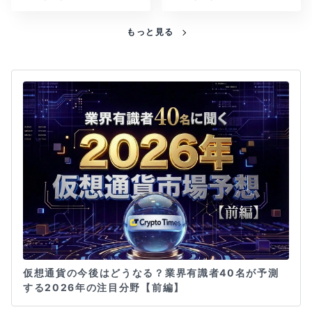
もっと見る
仮想通貨の今後はどうなる？業界有識者40名が予測
する2026年の注目分野【前編】