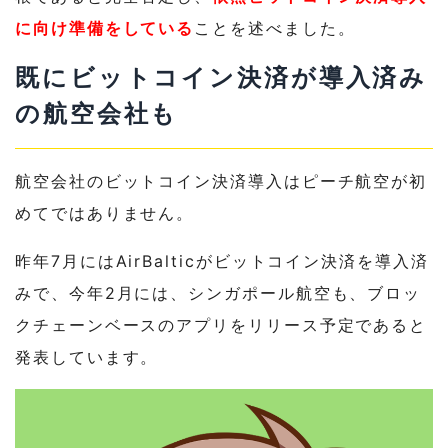
に向け準備をしている
ことを述べました。
既にビットコイン決済が導入済み
の航空会社も
航空会社のビットコイン決済導入はピーチ航空が初
めてではありません。
昨年7月にはAirBalticがビットコイン決済を導入済
みで、今年2月には、シンガポール航空も、ブロッ
クチェーンベースのアプリをリリース予定であると
発表しています。