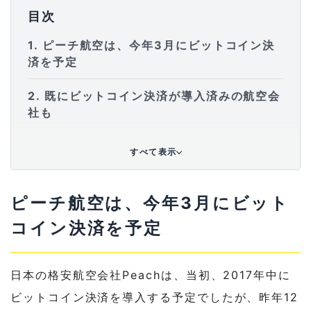
目次
1
ピーチ航空は、今年3月にビットコイン決
済を予定
2
既にビットコイン決済が導入済みの航空会
社も
すべて表示
ピーチ航空は、今年3月にビット
コイン決済を予定
日本の格安航空会社Peachは、当初、2017年中に
ビットコイン決済を導入する予定でしたが、昨年12