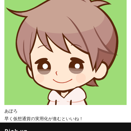
あぽろ
早く仮想通貨の実用化が進むといいね！