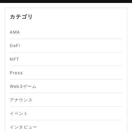
カテゴリ
AMA
DeFi
NFT
Press
Web3ゲーム
アナウンス
イベント
インタビュー