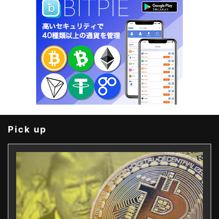
Pick up