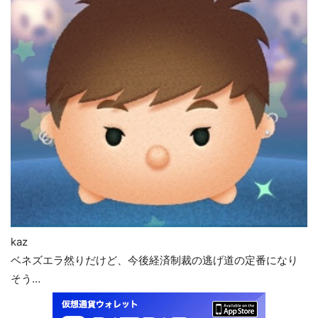
kaz
ベネズエラ然りだけど、今後経済制裁の逃げ道の定番になり
そう…