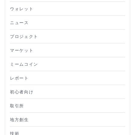
ウォレット
ニュース
プロジェクト
マーケット
ミームコイン
レポート
初心者向け
取引所
地方創生
技術