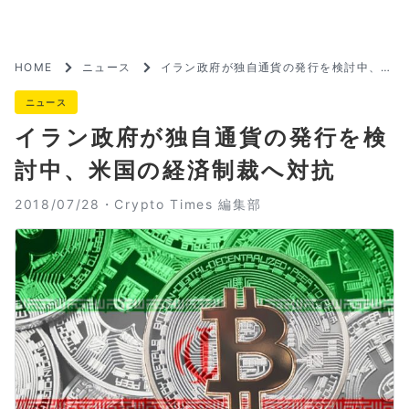
HOME
ニュース
イラン政府が独自通貨の発行を検討中、米
国の経済制裁へ対抗
ニュース
イラン政府が独自通貨の発行を検
討中、米国の経済制裁へ対抗
2018/07/28・
Crypto Times 編集部