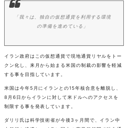
「我々は、独自の仮想通貨を利用する環境
の準備を進めている」
イラン政府はこの仮想通貨で現地通貨リヤルをトー
クン化し、来月から始まる米国の制裁の影響を軽減
する事を目指しています。
米国は今年5月にイランとの15年核合意を離脱し、
8月6日からイランに対して米ドルへのアクセスを
制限する事を発表しています。
ダリリ氏は科学技術省が今後3ヶ月間で、イラン中