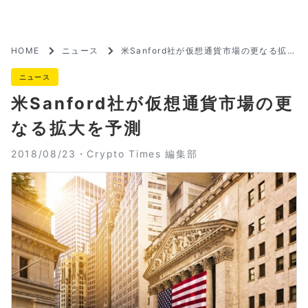
HOME
ニュース
米Sanford社が仮想通貨市場の更なる拡大
を予測
ニュース
米Sanford社が仮想通貨市場の更
なる拡大を予測
2018/08/23・
Crypto Times 編集部