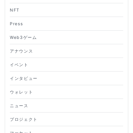
NFT
Press
Web3ゲーム
アナウンス
イベント
インタビュー
ウォレット
ニュース
プロジェクト
マーケット