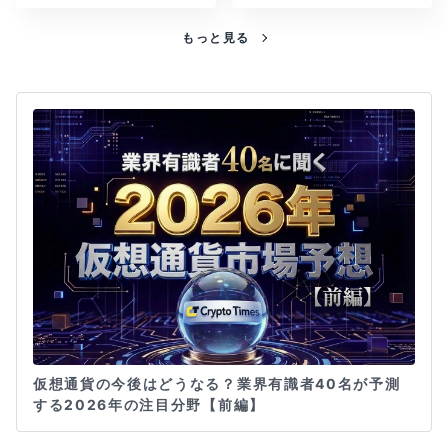
もっと見る
仮想通貨の今後はどうなる？業界有識者40名が予測
する2026年の注目分野【前編】