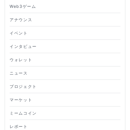
Web3ゲーム
アナウンス
イベント
インタビュー
ウォレット
ニュース
プロジェクト
マーケット
ミームコイン
レポート