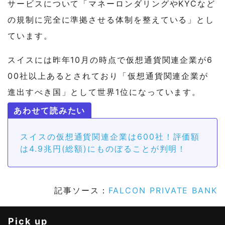
サービスについて「マネーロンダリングやKYCなど
の規制に完全に準拠させる体制を整えている」とし
ています。
スイスには昨年10月の時点で仮想通貨関連企業が6
00社以上あるとされており「仮想通貨関連企業が
進出すべき国」として世界1位になっています。
スイスの仮想通貨関連企業は600社！評価額
は4.9兆円(総額)にものぼることが判明！
記事ソース：
FALCON PRIVATE BANK
Pick up