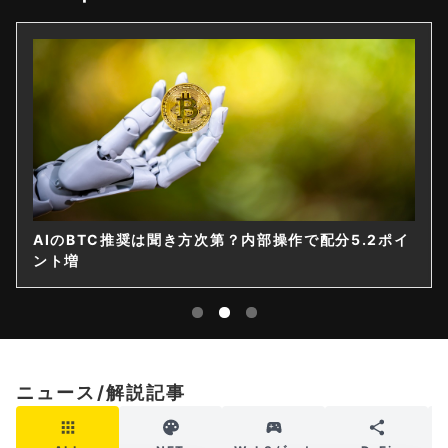
AIのBTC推奨は聞き方次第？内部操作で配分5.2ポイ
ント増
ニュース/解説記事