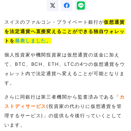
スイスのファルコン・プライベート銀行が
仮想通貨
を法定通貨へ直接変えることができる独自ウォレッ
トを
発表しました。
個人投資家や機関投資家は仮想通貨の送金に加え
て、BTC、BCH、ETH、LTCの4つの仮想通貨をウ
ォレット内で法定通貨へ変えることが可能となりま
す。
さらに同銀行は第三者機関から監査済みである「
カ
ストディサービス
(投資家の代わりに仮想通貨を管
理するサービス)」の提供も今後行っていくとして
います。