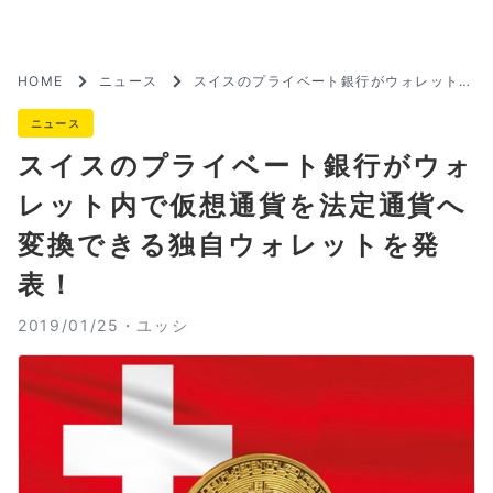
HOME
ニュース
スイスのプライベート銀行がウォレット内
で仮想通貨を法定通貨へ変換できる独自ウ
ォレットを発表！
ニュース
スイスのプライベート銀行がウォ
レット内で仮想通貨を法定通貨へ
変換できる独自ウォレットを発
表！
2019/01/25・
ユッシ