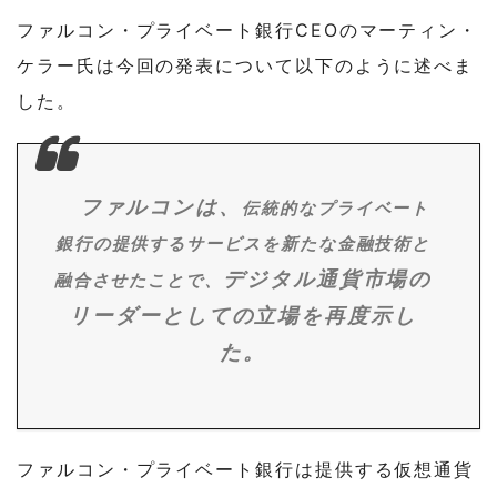
ファルコン・プライベート銀行CEOのマーティン・
ケラー氏は今回の発表について以下のように述べま
した。
ファルコンは、
伝統的なプライベート
銀行の提供するサービスを新たな金融技術と
デジタル通貨市場の
融合させたことで、
リーダーとしての立場を再度示し
た。
ファルコン・プライベート銀行は提供する仮想通貨