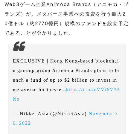
Web3ゲーム企業Animoca Brands（アニモカ・ブ
ランズ）が、メタバース事業への投資を行う最大2
0億ドル（約2770億円）規模のファンドを設立予定
であることが分かりました。
EXCLUSIVE | Hong Kong-based blockchai
n gaming group Animoca Brands plans to la
unch a fund of up to $2 billion to invest in
metaverse businesses.
https://t.co/cVVf6V33
No
— Nikkei Asia (@NikkeiAsia)
November 3
0, 2022