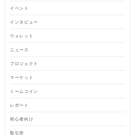
イベント
インタビュー
ウォレット
ニュース
プロジェクト
マーケット
ミームコイン
レポート
初心者向け
取引所