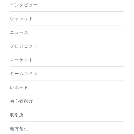
インタビュー
ウォレット
ニュース
プロジェクト
マーケット
ミームコイン
レポート
初心者向け
取引所
地方創生