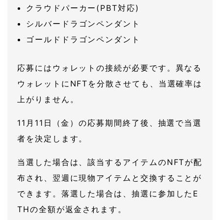
クラウドパーカー(PBT対応)
シルバードラゴンペンダント
ゴールドドラゴンペンダント
応募にはウォレットの接続が必要です。異なる
ウォレットにNFTを分散させても、当選確率は
上がりません。
11月11日（金）の応募期間終了後、抽選で当選
者を決定します。
当選した場合は、該当するアイテムのNFTが配
布され、翌週に現物アイテムと交換することが
できます。落選した場合は、抽選に参加したE
THの全額が返金されます。