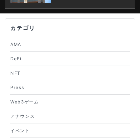
カテゴリ
AMA
DeFi
NFT
Press
Web3ゲーム
アナウンス
イベント