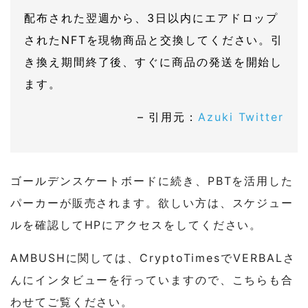
配布された翌週から、3日以内にエアドロップ
されたNFTを現物商品と交換してください。引
き換え期間終了後、すぐに商品の発送を開始し
ます。
– 引用元：
Azuki Twitter
ゴールデンスケートボードに続き、PBTを活用した
パーカーが販売されます。欲しい方は、スケジュー
ルを確認してHPにアクセスをしてください。
AMBUSHに関しては、CryptoTimesでVERBALさ
んにインタビューを行っていますので、こちらも合
わせてご覧ください。