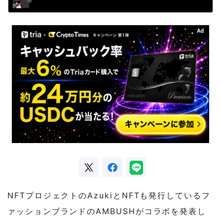
NFTプロジェクトのAzukiとNFTも発行しているフ
ァッションブランドのAMBUSHがコラボを発表し