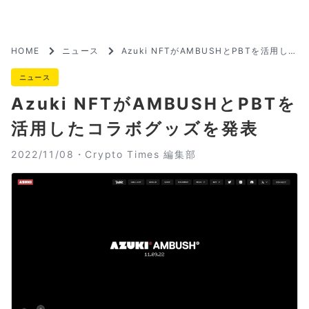
HOME
ニュース
Azuki NFTがAMBUSHとPBTを活用した
コラボグッズを発表
ニュース
Azuki NFTがAMBUSHとPBTを
活用したコラボグッズを発表
2022/11/08・
Crypto Times 編集部