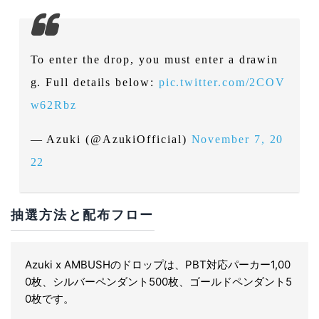
To enter the drop, you must enter a drawin
g. Full details below:
pic.twitter.com/2COV
w62Rbz
— Azuki (@AzukiOfficial)
November 7, 20
22
抽選方法と配布フロー
Azuki x AMBUSHのドロップは、PBT対応パーカー1,00
0枚、シルバーペンダント500枚、ゴールドペンダント5
0枚です。