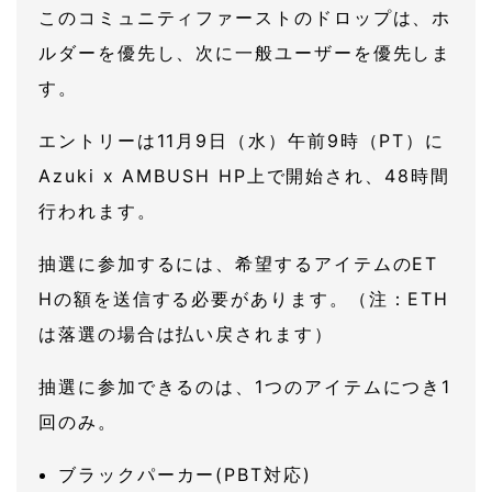
このコミュニティファーストのドロップは、ホ
ルダーを優先し、次に一般ユーザーを優先しま
す。
エントリーは11月9日（水）午前9時（PT）に
Azuki x AMBUSH HP上で開始され、48時間
行われます。
抽選に参加するには、希望するアイテムのET
Hの額を送信する必要があります。（注：ETH
は落選の場合は払い戻されます）
抽選に参加できるのは、1つのアイテムにつき1
回のみ。
ブラックパーカー(PBT対応)