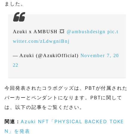
ました。
Azuki x AMBUSH 💥
@ambushdesign
pic.t
witter.com/zLdwgniBnj
— Azuki (@AzukiOfficial)
November 7, 20
22
今回発表されたコラボグッズは、PBTが付属された
パーカーとペンダントになります。PBTに関して
は、以下の記事をご覧ください。
関連：
Azuki NFT「PHYSICAL BACKED TOKE
N」を発表