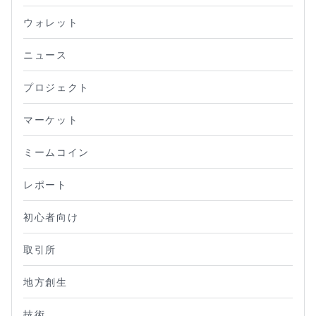
ウォレット
ニュース
プロジェクト
マーケット
ミームコイン
レポート
初心者向け
取引所
地方創生
技術