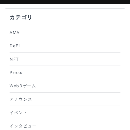
カテゴリ
AMA
DeFi
NFT
Press
Web3ゲーム
アナウンス
イベント
インタビュー