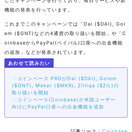
したキャンペーンを行っており、毎日サービスや新
機能の発表を行っています。
これまでこのキャンペーンでは「Dai ($DAI), Gol
em ($GNT)などの4通貨の取り扱いを開始」や「C
oinbaseからPayPal(ペイパル)口座への出金機能
の追加」などが発表されています。
・コインベース PROがDai ($DAI), Golem
($GNT), Maker ($MKR), Zilliqa ($ZIL)の
取り扱いを開始
・コインベース(Coinbase)が米国ユーザー
向けにPayPal口座への出金機能を追加
記事ソース：
Coinbase