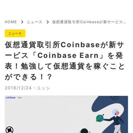
HOME
ニュース
仮想通貨取引所Coinbaseが新サービス
「Coinbase Earn」を発表！勉強して仮
想通貨を稼ぐことができる！？
ニュース
仮想通貨取引所Coinbaseが新サ
ービス「Coinbase Earn」を発
表！勉強して仮想通貨を稼ぐこと
ができる！？
2018/12/24・
ユッシ