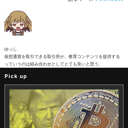
ゆっし
仮想通貨を取引できる取引所が、教育コンテンツを提供する
っていうのは組み合わせとしてとても良いと思う。
Pick up