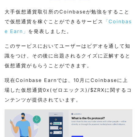
大手仮想通貨取引所のCoinbaseが勉強をすること
で仮想通貨を稼ぐことができるサービス
「Coinbas
e Earn」
を発表しました。
このサービスにおいてユーザーはビデオを通して知
識をつけ、その後に出題されるクイズに正解すると
仮想通貨がもらうことができます。
現在Coinbase Earnでは、10月にCoinbaseに上
場した仮想通貨0x(ゼロエックス)/$ZRXに関するコ
ンテンツが提供されています。