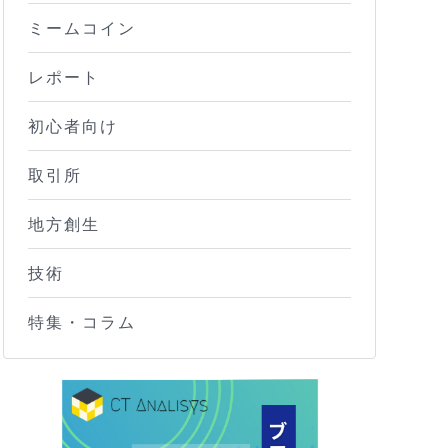
ミームコイン
レポート
初心者向け
取引所
地方創生
技術
特集・コラム