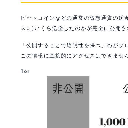
ビットコインなどの通常の仮想通貨の送
スに)いくら送金したのかが完全に公開さ
「公開することで透明性を保つ」のがブ
この情報に直接的にアクセスはできませ
Tor