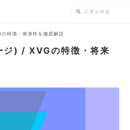
XVGの特徴・将来性を徹底解説
ージ) / XVGの特徴・将来