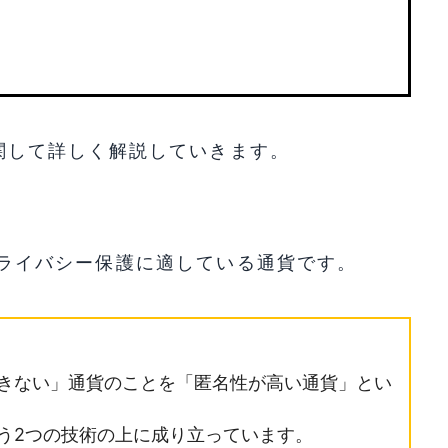
徴に関して詳しく解説していきます。
、プライバシー保護に適している通貨です。
きない」通貨のことを「匿名性が高い通貨」とい
う2つの技術の上に成り立っています。