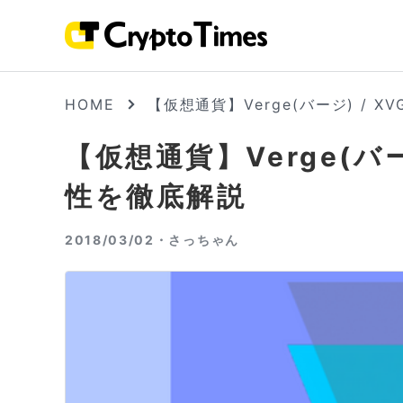
HOME
【仮想通貨】Verge(バージ) / 
【仮想通貨】Verge(バ
性を徹底解説
2018/03/02・
さっちゃん