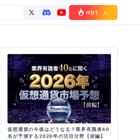
仮想通貨の今後はどうなる？業界有識者40
名が予測する2026年の注目分野【前編】