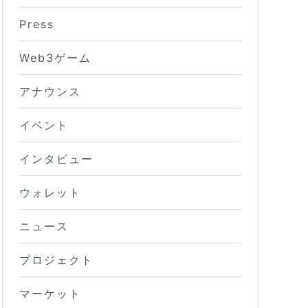
Press
Web3ゲーム
アナウンス
イベント
インタビュー
ウォレット
ニュース
プロジェクト
マーケット