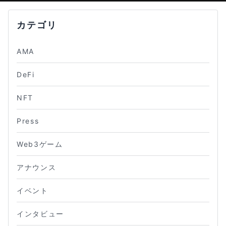
カテゴリ
AMA
DeFi
NFT
Press
Web3ゲーム
アナウンス
イベント
インタビュー