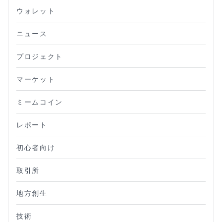
ウォレット
ニュース
プロジェクト
マーケット
ミームコイン
レポート
初心者向け
取引所
地方創生
技術