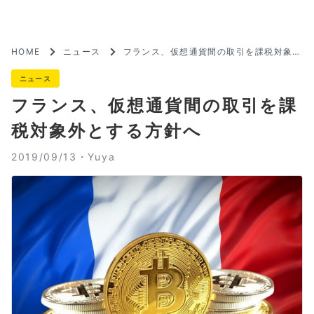
HOME
ニュース
フランス、仮想通貨間の取引を課税対象外
とする方針へ
ニュース
フランス、仮想通貨間の取引を課
税対象外とする方針へ
2019/09/13・
Yuya