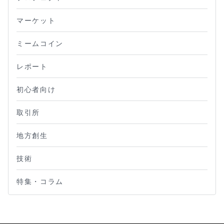
マーケット
ミームコイン
レポート
初心者向け
取引所
地方創生
技術
特集・コラム