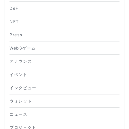
DeFi
NFT
Press
Web3ゲーム
アナウンス
イベント
インタビュー
ウォレット
ニュース
プロジェクト