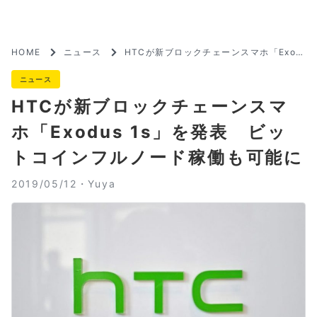
HOME
ニュース
HTCが新ブロックチェーンスマホ「Exod
us 1s」を発表 ビットコインフルノード
稼働も可能に
ニュース
HTCが新ブロックチェーンスマ
ホ「Exodus 1s」を発表 ビッ
トコインフルノード稼働も可能に
2019/05/12・
Yuya