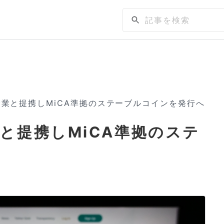
業と提携しMiCA準拠のステーブルコインを発行へ
と提携しMiCA準拠のステ