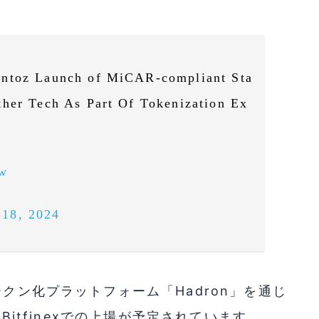
antoz Launch of MiCAR-compliant Sta
ther Tech As Part Of Tokenization Ex
Fw
18, 2024
ークン化プラットフォーム「Hadron」を通じ
とBitfinexでの上場が予定されています。