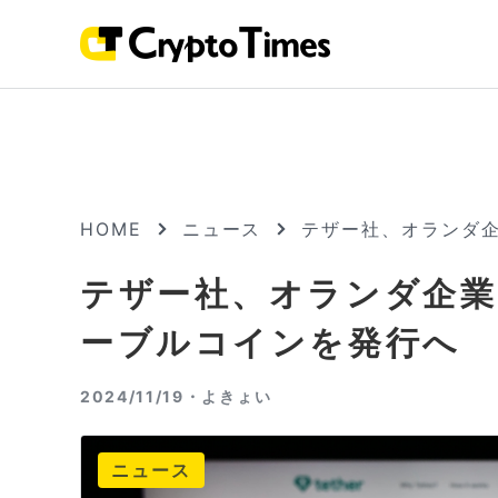
HOME
ニュース
テザー社、オランダ企
テザー社、オランダ企業
ーブルコインを発行へ
2024/11/19・
よきょい
ニュース