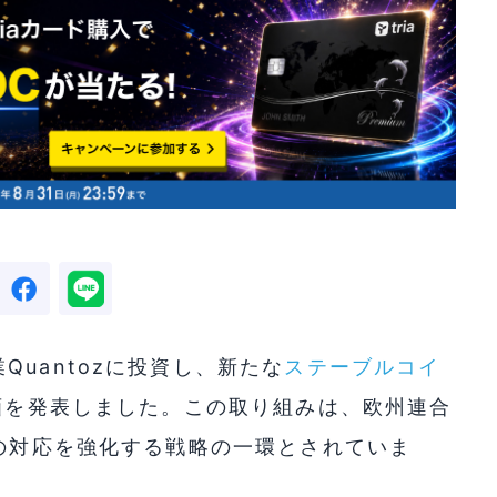
uantozに投資し、新たな
ステーブルコイ
計画を発表しました。この取り組みは、欧州連合
への対応を強化する戦略の一環とされていま