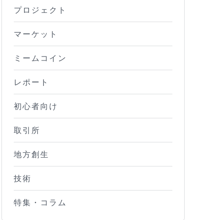
プロジェクト
マーケット
ミームコイン
レポート
初心者向け
取引所
地方創生
技術
特集・コラム