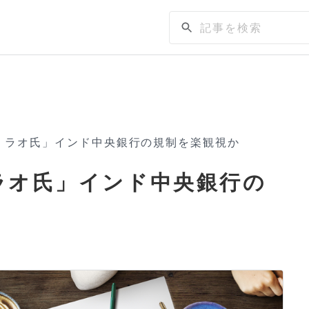
ップ・ラオ氏」インド中央銀行の規制を楽観視か
・ラオ氏」インド中央銀行の