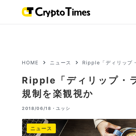
HOME
ニュース
Ripple「ディリ
Ripple「ディリップ
規制を楽観視か
2018/06/18・
ユッシ
ニュース