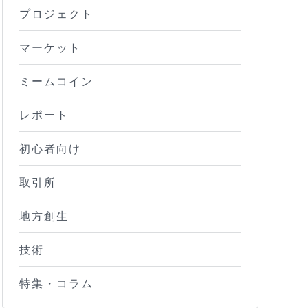
プロジェクト
マーケット
ミームコイン
レポート
初心者向け
取引所
地方創生
技術
特集・コラム