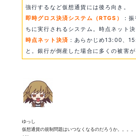
強行するなど仮想通貨には後ろ向き。
即時グロス決済システム（RTGS）
：振
ちに実行されるシステム。時点ネット決
時点ネット決済
：あらかじめ13:00、
と。銀行が倒産した場合に多くの被害が
ゆっし
仮想通貨の規制問題はいつなくなるのだろうか。。。。