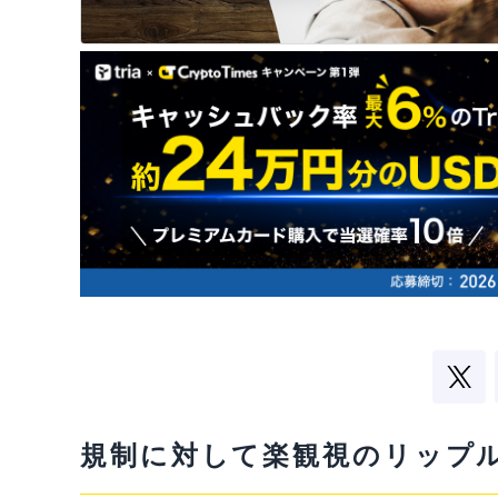
規制に対して楽観視のリップ