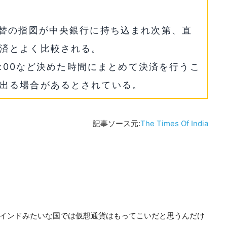
替の指図が中央銀行に持ち込まれ次第、直
済とよく比較される。
15:00など決めた時間にまとめて決済を行うこ
出る場合があるとされている。
記事ソース元:
The Times Of India
インドみたいな国では仮想通貨はもってこいだと思うんだけ