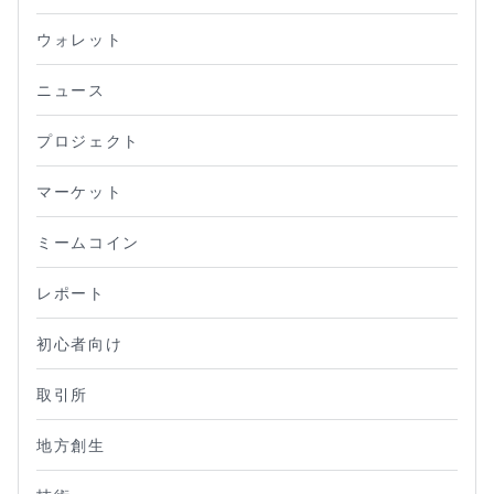
ウォレット
ニュース
プロジェクト
マーケット
ミームコイン
レポート
初心者向け
取引所
地方創生