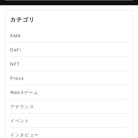
カテゴリ
AMA
DeFi
NFT
Press
Web3ゲーム
アナウンス
イベント
インタビュー