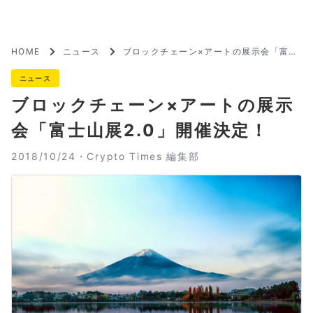
HOME
ニュース
ブロックチェーン×アートの展示会「富士
山展2.0」開催決定！
ニュース
ブロックチェーン×アートの展示
会「富士山展2.0」開催決定！
2018/10/24・
Crypto Times 編集部