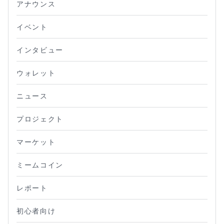
アナウンス
イベント
インタビュー
ウォレット
ニュース
プロジェクト
マーケット
ミームコイン
レポート
初心者向け