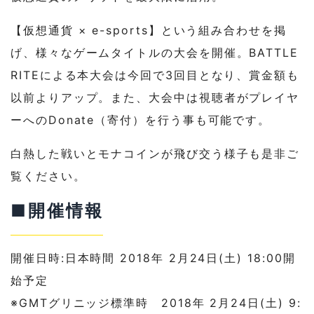
【仮想通貨 × e-sports】という組み合わせを掲
げ、
様々なゲームタイトルの大会を開催。BATTLE
RITEによる本大会は今回で3回目となり、
賞金額も
以前よりアップ。また、大会中は視聴者がプレイヤ
ーへのDonate（寄付）
を行う事も可能です。
白熱した戦いとモナコインが飛び交う様子も是非ご
覧ください。
■開催情報
開催日時:日本時間 2018年 2月24日(土) 18:00開
始予定
※GMTグリニッジ標準時 2018年 2月24日(土) 9: