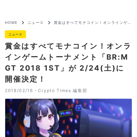
HOME
ニュース
賞金はすべてモナコイン！オンラインゲー
ムトーナメント「BR:MGT 2018 1ST」
が 2/24(土)に開催決定！
ニュース
賞金はすべてモナコイン！オンラ
インゲームトーナメント「BR:M
GT 2018 1ST」が 2/24(土)に
開催決定！
2018/02/16・
Crypto Times 編集部