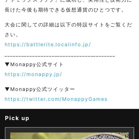
長けた今後も期待できる仮想通貨のひとつです。
大会に関しての詳細は以下の特設サイトをご覧くだ
さい。
https://battlerite.localinfo.
jp/
______________________________
__________
▼Monappy公式サイト
https://monappy.jp/
▼Monappy公式ツイッター
https://twitter.com/
MonappyGames
Pick up