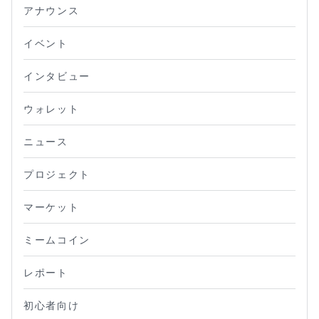
アナウンス
イベント
インタビュー
ウォレット
ニュース
プロジェクト
マーケット
ミームコイン
レポート
初心者向け