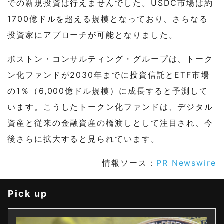
での新規投資は行えませんでした。USDC市場は約
1700億ドルを超える規模となっており、さらなる
投資家にアプローチが可能となりました。
ボストン・コンサルティング・グループは、トーク
ン化ファンドが2030年までに投資信託とETF市場
の1％（6,000億ドル規模）に成長すると予測して
います。こうしたトークン化ファンドは、デジタル
資産と従来の金融資産の橋渡しとして注目され、今
後さらに拡大すると見られています。
情報ソース：
PR Newswire
Pick up