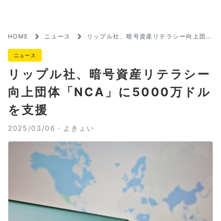
HOME
ニュース
リップル社、暗号資産リテラシー向上団体
「NCA」に5000万ドルを支援
ニュース
リップル社、暗号資産リテラシー
向上団体「NCA」に5000万ドル
を支援
2025/03/06・
よきょい