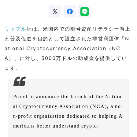
リップル
社は、米国内での暗号資産リテラシー向上
と普及促進を目的として設立された非営利団体「N
ational Cryptocurrency Association（NC
A）」に対し、5000万ドルの助成金を提供してい
ます。
Proud to announce the launch of the Nation
al Cryptocurrency Association (NCA), a no
n-profit organization dedicated to helping A
mericans better understand crypto.