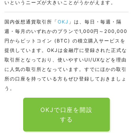
いというニーズが大きいことがうかがえます。
国内仮想通貨取引所「
OKJ
」は、毎日・毎週・隔
週・毎月のいずれかのプランで1,000円～200,000
円からビットコイン (BTC) の積立購入サービスを
提供しています。OKJは金融庁に登録された正式な
取引所となっており、使いやすいUI/UXなどを理由
に人気の取引所となっています。すでにほかの取引
所の口座を持っている方もぜひ登録しておきましょ
う。
OKJで口座を開設
する