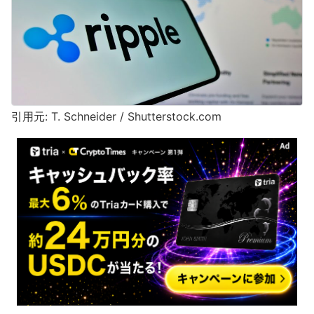
引用元: T. Schneider / Shutterstock.com