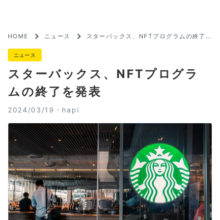
HOME
ニュース
スターバックス、NFTプログラムの終了
を発表
ニュース
スターバックス、NFTプログラ
ムの終了を発表
2024/03/19・
hapi