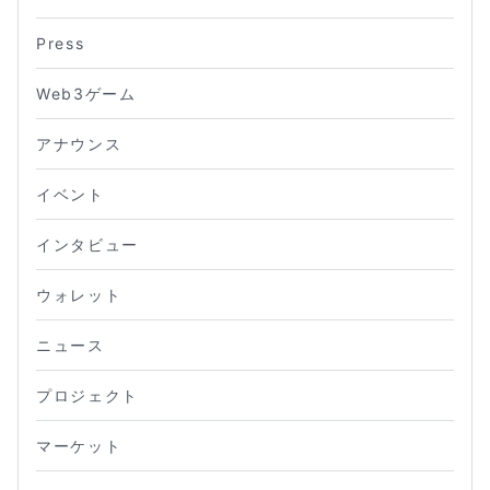
Press
Web3ゲーム
アナウンス
イベント
インタビュー
ウォレット
ニュース
プロジェクト
マーケット