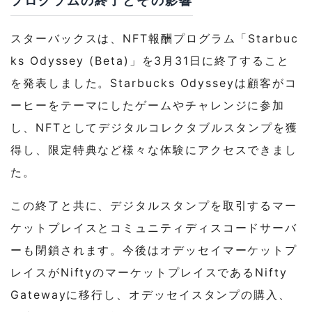
プログラムの終了とその影響
スターバックスは、NFT報酬プログラム「Starbuc
ks Odyssey (Beta)」を3月31日に終了すること
を発表しました。Starbucks Odysseyは顧客がコ
ーヒーをテーマにしたゲームやチャレンジに参加
し、NFTとしてデジタルコレクタブルスタンプを獲
得し、限定特典など様々な体験にアクセスできまし
た。
この終了と共に、デジタルスタンプを取引するマー
ケットプレイスとコミュニティディスコードサーバ
ーも閉鎖されます。今後はオデッセイマーケットプ
レイスがNiftyのマーケットプレイスであるNifty
Gatewayに移行し、オデッセイスタンプの購入、