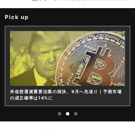
Pick up
米仮想通貨重要法案の採決、9月へ先送り｜予測市場
の成立確率は14%に