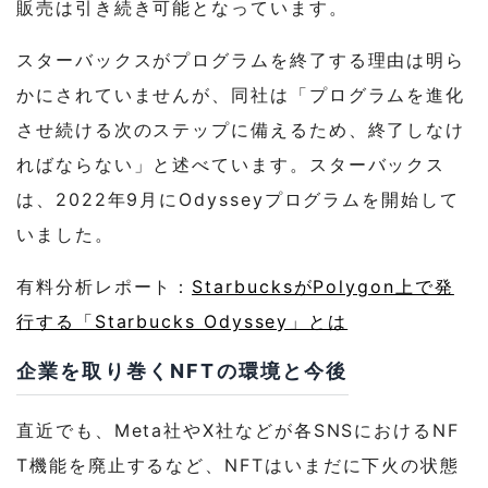
販売は引き続き可能となっています。
スターバックスがプログラムを終了する理由は明ら
かにされていませんが、同社は「プログラムを進化
させ続ける次のステップに備えるため、終了しなけ
ればならない」と述べています。スターバックス
は、2022年9月にOdysseyプログラムを開始して
いました。
有料分析レポート：
StarbucksがPolygon上で発
行する「Starbucks Odyssey」とは
企業を取り巻くNFTの環境と今後
直近でも、Meta社やX社などが各SNSにおけるNF
T機能を廃止するなど、NFTはいまだに下火の状態