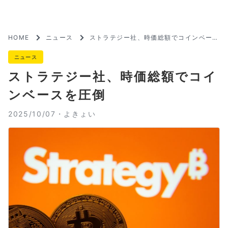
HOME
ニュース
ストラテジー社、時価総額でコインベース
を圧倒
ニュース
ストラテジー社、時価総額でコイ
ンベースを圧倒
2025/10/07・
よきょい