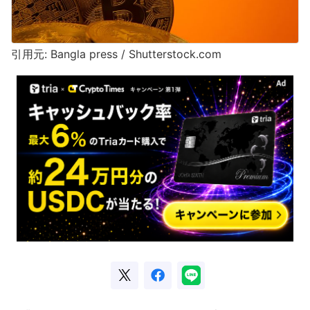
引用元: Bangla press / Shutterstock.com