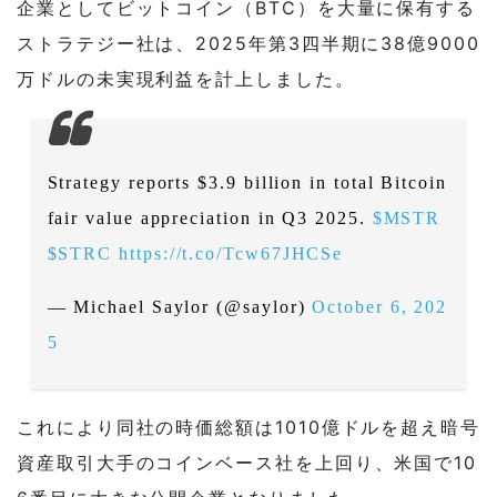
企業としてビットコイン（BTC）を大量に保有する
ストラテジー社は、2025年第3四半期に38億9000
万ドルの未実現利益を計上しました。
Strategy reports $3.9 billion in total Bitcoin
fair value appreciation in Q3 2025.
$MSTR
$STRC
https://t.co/Tcw67JHCSe
— Michael Saylor (@saylor)
October 6, 202
5
これにより同社の時価総額は1010億ドルを超え暗号
資産取引大手のコインベース社を上回り、米国で10