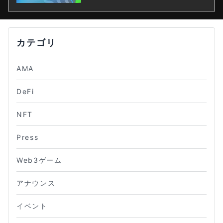
カテゴリ
AMA
DeFi
NFT
Press
Web3ゲーム
アナウンス
イベント