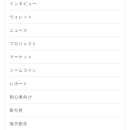
インタビュー
ウォレット
ニュース
プロジェクト
マーケット
ミームコイン
レポート
初心者向け
取引所
地方創生