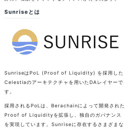
Sunriseとは
SunriseはPoL (Proof of Liquidity) を採用した
Celestiaのアーキテクチャを用いたDAレイヤーで
す。
採用されるPoLは、Berachainによって開発された
Proof of Liquidityを拡張し、独自のガバナンス
を実現しています。Sunriseに存在するさまざまな