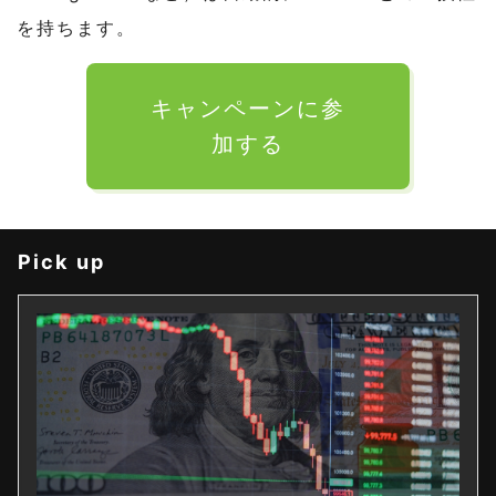
を持ちます。
キャンペーンに参
加する
Pick up