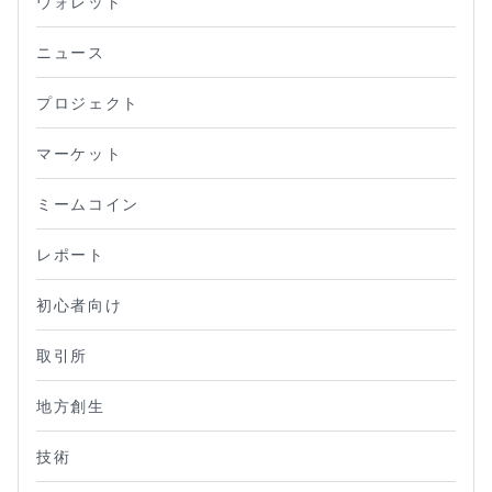
ウォレット
ニュース
プロジェクト
マーケット
ミームコイン
レポート
初心者向け
取引所
地方創生
技術