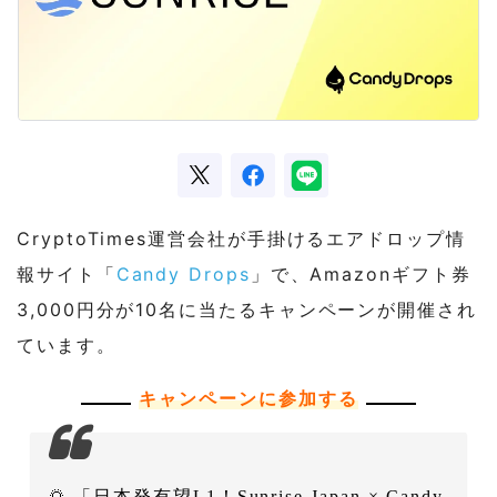
CryptoTimes運営会社が手掛けるエアドロップ情
報サイト「
Candy Drops
」で、Amazonギフト券
3,000円分が10名に当たるキャンペーンが開催され
ています。
キャンペーンに参加する
🌅 「日本発有望L1！Sunrise Japan × Candy