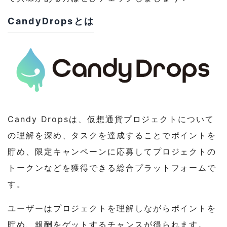
CandyDropsとは
Candy Dropsは、仮想通貨プロジェクトについて
の理解を深め、タスクを達成することでポイントを
貯め、限定キャンペーンに応募してプロジェクトの
トークンなどを獲得できる総合プラットフォームで
す。
ユーザーはプロジェクトを理解しながらポイントを
貯め、報酬をゲットするチャンスが得られます。