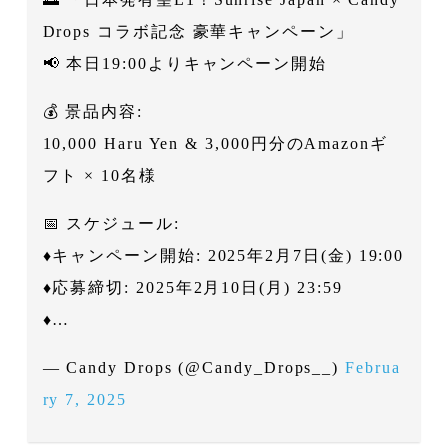
Drops コラボ記念 豪華キャンペーン」
📢 本日19:00よりキャンペーン開始
💰 景品内容:
10,000 Haru Yen & 3,000円分のAmazonギ
フト × 10名様
📅 スケジュール:
♦キャンペーン開始: 2025年2月7日(金) 19:00
♦応募締切: 2025年2月10日(月) 23:59
♦…
— Candy Drops (@Candy_Drops__)
Februa
ry 7, 2025