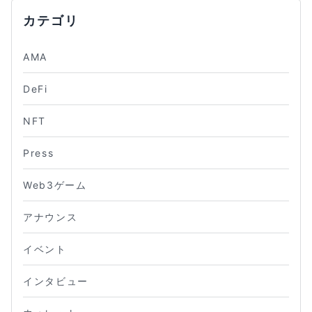
カテゴリ
AMA
DeFi
NFT
Press
Web3ゲーム
アナウンス
イベント
インタビュー