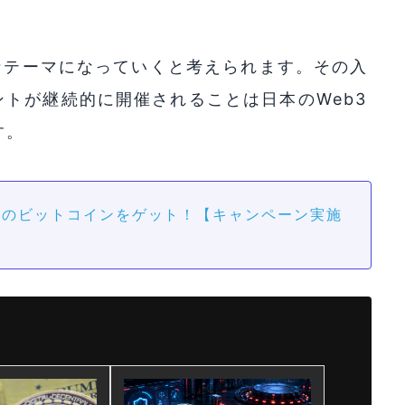
要なテーマになっていくと考えられます。その入
トが継続的に開催されることは日本のWeb3
す。
円分のビットコインをゲット！【キャンペーン実施