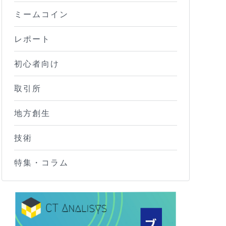
ミームコイン
レポート
初心者向け
取引所
地方創生
技術
特集・コラム