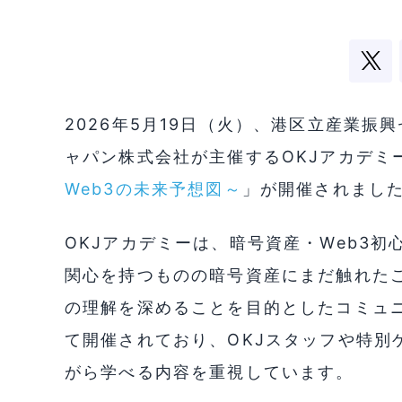
2026年5月19日（火）、港区立産業振
ャパン株式会社が主催するOKJアカデミ
Web3の未来予想図～
」が開催されまし
OKJアカデミーは、暗号資産・Web3初
関心を持つものの暗号資産にまだ触れたこ
の理解を深めることを目的としたコミュ
て開催されており、OKJスタッフや特別
がら学べる内容を重視しています。