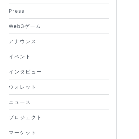
Press
Web3ゲーム
アナウンス
イベント
インタビュー
ウォレット
ニュース
プロジェクト
マーケット