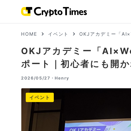
HOME
イベント
OKJアカデミー「A
OKJアカデミー「AI×
ポート｜初心者にも開か
2026/05/27・
Henry
イベント