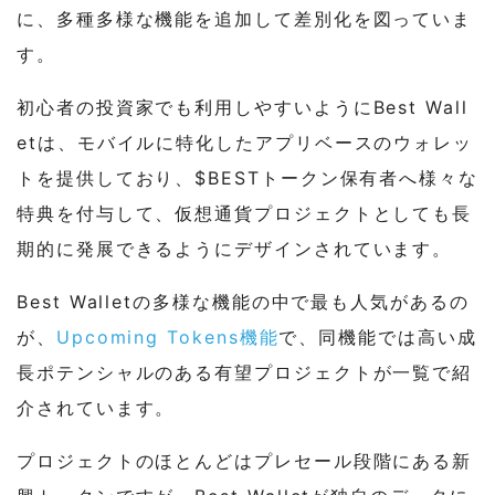
に、多種多様な機能を追加して差別化を図っていま
す。
初心者の投資家でも利用しやすいようにBest Wall
etは、モバイルに特化したアプリベースのウォレッ
トを提供しており、$BESTトークン保有者へ様々な
特典を付与して、仮想通貨プロジェクトとしても長
期的に発展できるようにデザインされています。
Best Walletの多様な機能の中で最も人気があるの
が、
Upcoming Tokens機能
で、同機能では高い成
長ポテンシャルのある有望プロジェクトが一覧で紹
介されています。
プロジェクトのほとんどはプレセール段階にある新