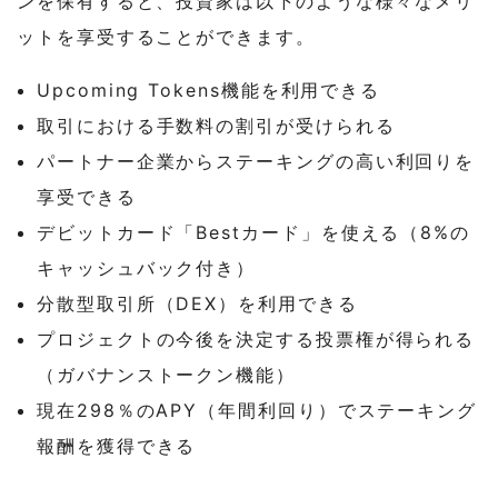
ンを保有すると、投資家は以下のような様々なメリ
ットを享受することができます。
Upcoming Tokens機能を利用できる
取引における手数料の割引が受けられる
パートナー企業からステーキングの高い利回りを
享受できる
デビットカード「Bestカード」を使える（8%の
キャッシュバック付き）
分散型取引所（DEX）を利用できる
プロジェクトの今後を決定する投票権が得られる
（ガバナンストークン機能）
現在298％のAPY（年間利回り）でステーキング
報酬を獲得できる