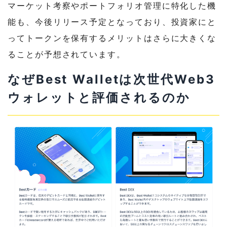
マーケット考察やポートフォリオ管理に特化した機
能も、今後リリース予定となっており、投資家にと
ってトークンを保有するメリットはさらに大きくな
ることが予想されています。
なぜBest Walletは次世代Web3
ウォレットと評価されるのか