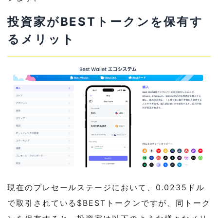
投資家がBESTトークンを保有す
るメリット
現在のプレセールステージにおいて、0.0235ドル
で取引されている$BESTトークンですが、同トーク