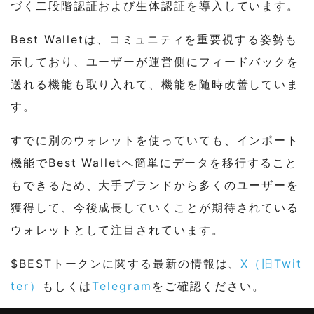
づく二段階認証および生体認証を導入しています。
Best Walletは、コミュニティを重要視する姿勢も
示しており、ユーザーが運営側にフィードバックを
送れる機能も取り入れて、機能を随時改善していま
す。
すでに別のウォレットを使っていても、インポート
機能でBest Walletへ簡単にデータを移行すること
もできるため、大手ブランドから多くのユーザーを
獲得して、今後成長していくことが期待されている
ウォレットとして注目されています。
$BESTトークンに関する最新の情報は、
X（旧Twit
ter）
もしくは
Telegram
をご確認ください。