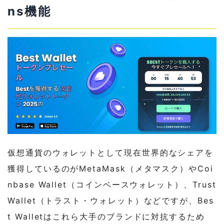
ns機能
仮想通貨のウォレットとして現在世界的なシェアを
獲得しているのがMetaMask（メタマスク）やCoi
nbase Wallet（コインベースウォレット）、Trust
Wallet（トラスト・ウォレット）などですが、Bes
t Walletはこれら大手のブランドに対抗するため