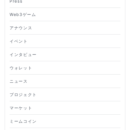
Press
Web3ゲーム
アナウンス
イベント
インタビュー
ウォレット
ニュース
プロジェクト
マーケット
ミームコイン