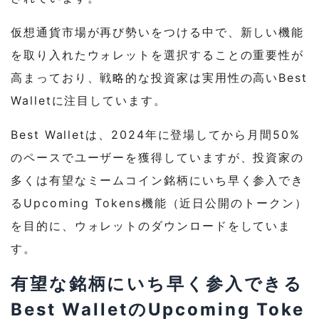
仮想通貨市場が再び勢いをつける中で、新しい機能
を取り入れたウォレットを選択することの重要性が
高まっており、戦略的な投資家は実用性の高いBest
Walletに注目しています。
Best Walletは、2024年に登場してから月間50%
のペースでユーザーを獲得していますが、投資家の
多くは有望なミームコイン銘柄にいち早く参入でき
るUpcoming Tokens機能（近日公開のトークン）
を目的に、ウォレットのダウンロードをしていま
す。
有望な銘柄にいち早く参入できる
Best WalletのUpcoming Toke