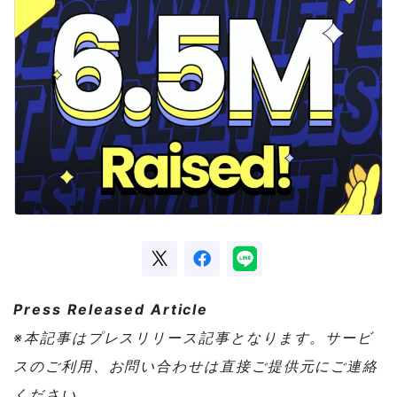
Press Released Article
※本記事はプレスリリース記事となります。サービ
スのご利用、お問い合わせは直接ご提供元にご連絡
ください。