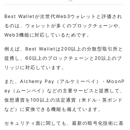
Best Walletが次世代Web3ウォレットと評価され
るのは、ウォレットが多くのブロックチェーンや、
Web3機能に対応しているためです。
例えば、Best Walletは200以上の分散型取引所と
提携し、60以上のブロックチェーンと20以上のブ
リッジに対応しています。
また、Alchemy Pay（アルケミーペイ）・MoonP
ay（ムーンペイ）などの主要サービスと提携して、
仮想通貨を100以上の法定通貨（米ドル・英ポンド
など）に変換できる機能も備えています。
セキュリティ面に関しても、最新の暗号化技術に基