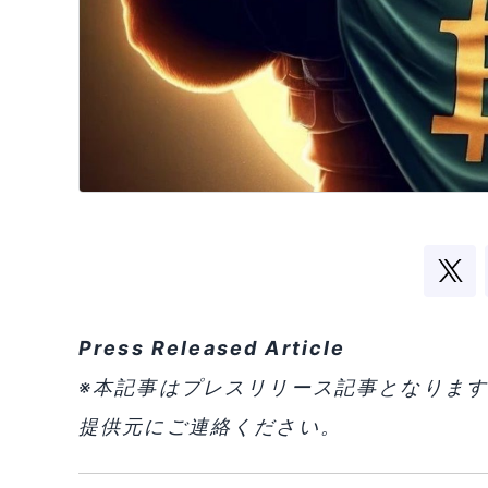
Press Released Article
※本記事はプレスリリース記事となりま
提供元にご連絡ください。