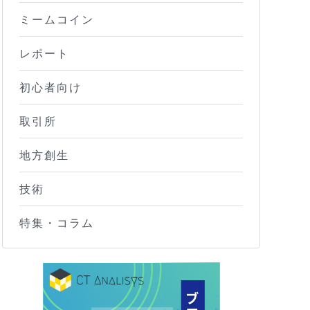
ミームコイン
レポート
初心者向け
取引所
地方創生
技術
特集・コラム