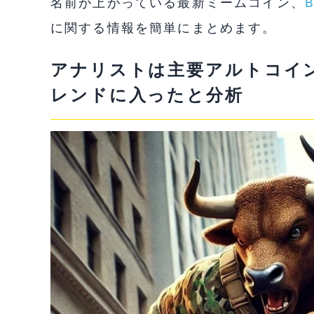
名前が上がっている最新ミームコイン、
に関する情報を簡単にまとめます。
アナリストは主要アルトコイン
レンドに入ったと分析