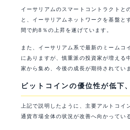
イーサリアムのスマートコントラクトとの互
と、イーサリアムネットワークを基盤とする
間で約8％の上昇を遂げています。
また、イーサリアム系で最新のミームコイン
にありますが、慎重派の投資家が増える中
家から集め、今後の成長が期待されてい
ビットコインの優位性が低下
上記で説明したように、主要アルトコイ
通貨市場全体の状況が改善へ向かってい