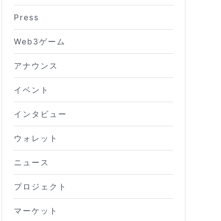
Press
Web3ゲーム
アナウンス
イベント
インタビュー
ウォレット
ニュース
プロジェクト
マーケット