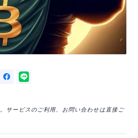
す。サービスのご利用、お問い合わせは直接ご