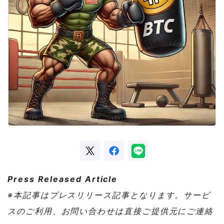
Press Released Article
※本記事はプレスリリース記事となります。サービ
スのご利用、お問い合わせは直接ご提供元にご連絡