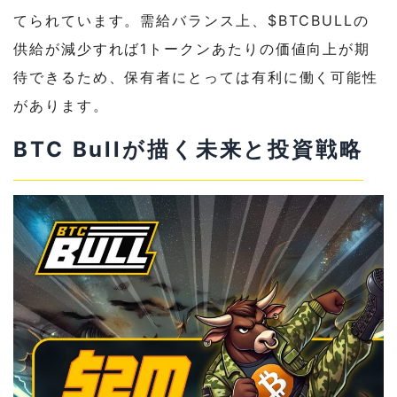
てられています。需給バランス上、$BTCBULLの
供給が減少すれば1トークンあたりの価値向上が期
待できるため、保有者にとっては有利に働く可能性
があります。
BTC Bullが描く未来と投資戦略