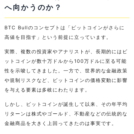
へ向かうのか？
BTC Bullのコンセプトは「ビットコインがさらに
高値を目指す」という前提に立っています。
実際、複数の投資家やアナリストが、長期的にはビ
ットコインが数十万ドルから100万ドルに至る可能
性を示唆してきました。一方で、世界的な金融政策
や規制リスクなど、ビットコインの価格変動に影響
を与える要素は多岐にわたります。
しかし、ビットコインが誕生して以来、その年平均
リターンは株式やゴールド、不動産などの伝統的な
金融商品を大きく上回ってきたのは事実です。