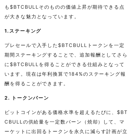
も$BTCBULLそのものの価値上昇が期待できる点
が大きな魅力となっています。
1.ステーキング
プレセールで入手した$BTCBULLトークンを一定
期間ステーキングすることで、追加報酬としてさら
に$BTCBULLを得ることができる仕組みとなって
います。現在は年利換算で184%のステーキング報
酬を得ることができます。
2. トークンバーン
ビットコインがある価格水準を超えるたびに、$BT
CBULLの供給量を一定数バーン（焼却）して、マ
ーケットに出回るトークンを永久に減らす計画が立