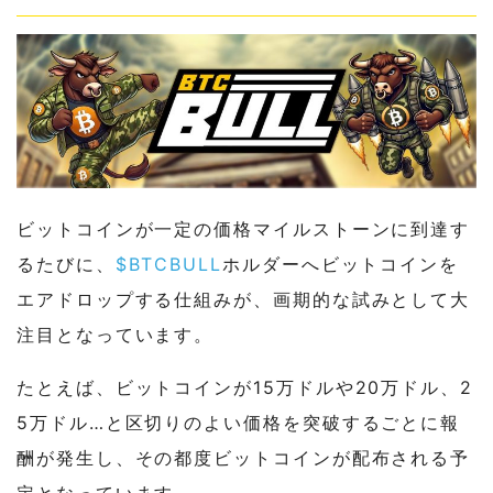
ビットコインが一定の価格マイルストーンに到達す
るたびに、
$BTCBULL
ホルダーへビットコインを
エアドロップする仕組みが、画期的な試みとして大
注目となっています。
たとえば、ビットコインが15万ドルや20万ドル、2
5万ドル…と区切りのよい価格を突破するごとに報
酬が発生し、その都度ビットコインが配布される予
定となっています。