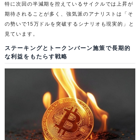
特に次回の半減期を控えているサイクルでは上昇が
期待されることが多く、強気派のアナリストは「そ
の勢いで15万ドルを突破するシナリオも現実的」と
見ています。
ステーキングとトークンバーン施策で長期的
な利益をもたらす戦略