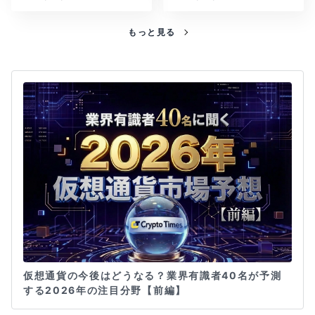
もっと見る
仮想通貨の今後はどうなる？業界有識者40名が予測
する2026年の注目分野【前編】