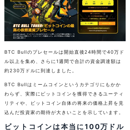
BTC Bullのプレセールは開始直後24時間で40万ド
ル以上を集め、さらに1週間で合計の資金調達額は
約230万ドルに到達しました。
BTC Bullはミームコインというカテゴリにもかか
わらず、実際にビットコインを獲得できるユーティ
リティや、ビットコイン自体の将来の価格上昇を見
込んだ投資家の期待が大きいことを示しています。
ビットコインは本当に100万ドル