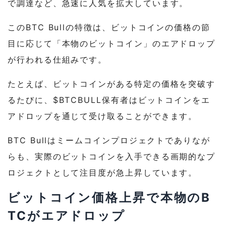
で調達など、急速に人気を拡大しています。
このBTC Bullの特徴は、ビットコインの価格の節
目に応じて「本物のビットコイン」のエアドロップ
が行われる仕組みです。
たとえば、ビットコインがある特定の価格を突破す
るたびに、$BTCBULL保有者はビットコインをエ
アドロップを通じて受け取ることができます。
BTC Bullはミームコインプロジェクトでありなが
らも、実際のビットコインを入手できる画期的なプ
ロジェクトとして注目度が急上昇しています。
ビットコイン価格上昇で本物のB
TCがエアドロップ