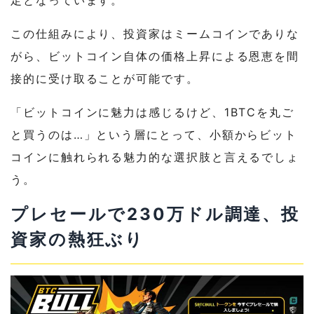
この仕組みにより、投資家はミームコインでありな
がら、ビットコイン自体の価格上昇による恩恵を間
接的に受け取ることが可能です。
「ビットコインに魅力は感じるけど、1BTCを丸ご
と買うのは…」という層にとって、小額からビット
コインに触れられる魅力的な選択肢と言えるでしょ
う。
プレセールで230万ドル調達、投
資家の熱狂ぶり