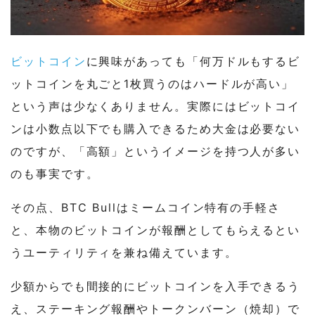
ビットコイン
に興味があっても「何万ドルもするビ
ットコインを丸ごと1枚買うのはハードルが高い」
という声は少なくありません。実際にはビットコイ
ンは小数点以下でも購入できるため大金は必要ない
のですが、「高額」というイメージを持つ人が多い
のも事実です。
その点、BTC Bullはミームコイン特有の手軽さ
と、本物のビットコインが報酬としてもらえるとい
うユーティリティを兼ね備えています。
少額からでも間接的にビットコインを入手できるう
え、ステーキング報酬やトークンバーン（焼却）で