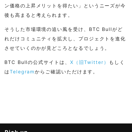
ン価格の上昇メリットを得たい」というニーズが今
後も高まると考えられます。
そうした市場環境の追い風を受け、BTC Bullがど
れだけコミュニティを拡大し、プロジェクトを進化
させていくのかが見どころとなるでしょう。
BTC Bullの公式サイトは、
X（旧Twitter）
もしく
は
Telegram
からご確認いただけます。