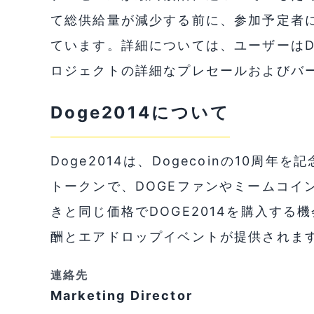
て総供給量が減少する前に、参加予定者
ています。詳細については、ユーザーはDo
ロジェクトの詳細なプレセールおよびバ
Doge2014について
Doge2014は、Dogecoinの10周年を
トークンで、DOGEファンやミームコイン
きと同じ価格でDOGE2014を購入す
酬とエアドロップイベントが提供されま
連絡先
Marketing Director