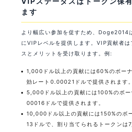
VIPステータスはトークン保
ます
より幅広い参加を促すため、Doge2014
にVIPレベルを提供します。VIP貢献
スとメリットを受け取ります。例:
1,000ドル以上の貢献には60%のボ
効レート0.00021ドルで提供されます
5,000ドル以上の貢献には100%のボ
00016ドルで提供されます。
10,000ドル以上の貢献には150%の
13ドルで、割り当てられるトークンは7