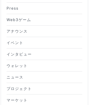
Press
Web3ゲーム
アナウンス
イベント
インタビュー
ウォレット
ニュース
プロジェクト
マーケット