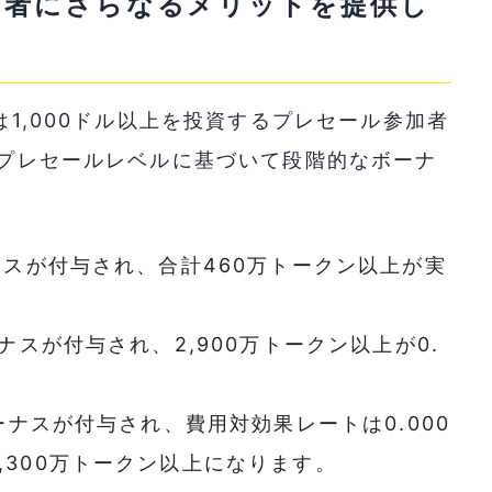
有者にさらなるメリットを提供し
は1,000ドル以上を投資するプレセール参加者
者はプレセールレベルに基づいて段階的なボーナ
ーナスが付与され、合計460万トークン以上が実
。
ーナスが付与され、2,900万トークン以上が0.
ボーナスが付与され、費用対効果レートは0.000
,300万トークン以上になります。