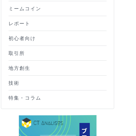
ミームコイン
レポート
初心者向け
取引所
地方創生
技術
特集・コラム