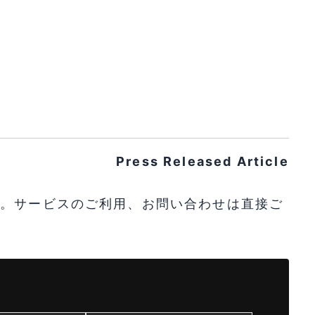
Press Released Article
す。サービスのご利用、お問い合わせは直接ご