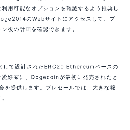
に利用可能なオプションを確認するよう推奨し
ge2014のWebサイトにアクセスして、プ
ーン後の計画を確認できます。
記念して設計されたERC20 Ethereumベースの
愛好家に、Dogecoinが最初に発売されたと
る機会を提供します。プレセールでは、大きな報
す。