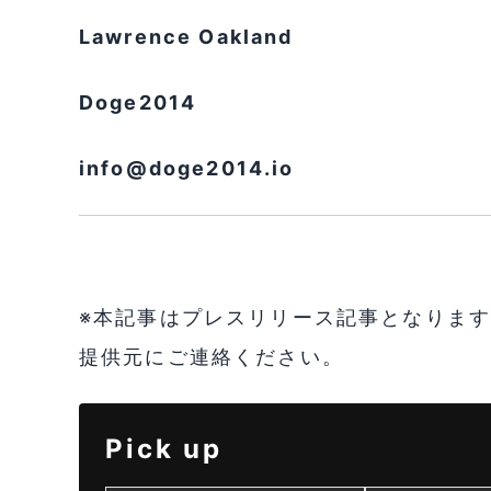
Lawrence Oakland
Doge2014
info@doge2014.io
※本記事はプレスリリース記事となりま
提供元にご連絡ください。
Pick up