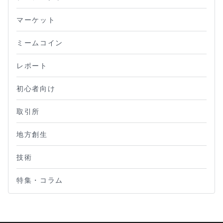
マーケット
ミームコイン
レポート
初心者向け
取引所
地方創生
技術
特集・コラム