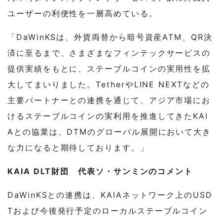
ユーザーの利便性を一層高めている。
「DaWinKSは、外貨両替から暗号資産ATM、QR決
済に至るまで、さまざまなフィンテックサービスの
提供実績をもとに、ステーブルコインの実用性を拡
大してまいりました。TetherやLINE NEXTなどの
主要パートナーとの連携を通じて、アジア市場にお
けるステーブルコインの実利用を推進してきたKAI
Aとの協業は、DTMのグローバル展開において大き
な力になると期待しております。」
KAIA DLT財団 代表ソ・サンミンのコメント
DaWinKSとの連携は、KAIAネットワーク上のUSD
Tおよび今後発行予定のローカルステーブルコイン