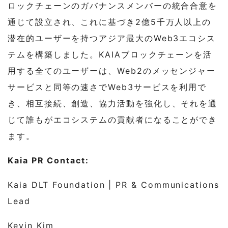
ロックチェーンのガバナンスメンバーの統合合意を
通じて設立され、これに基づき2億5千万人以上の
潜在的ユーザーを持つアジア最大のWeb3エコシス
テムを構築しました。KAIAブロックチェーンを活
用する全てのユーザーは、Web2のメッセンジャー
サービスと同等の速さでWeb3サービスを利用で
き、相互接続、創造、協力活動を強化し、それを通
じて誰もがエコシステムの貢献者になることができ
ます。
Kaia PR Contact:
Kaia DLT Foundation | PR & Communications
Lead
Kevin Kim