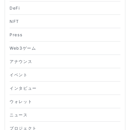
DeFi
NFT
Press
Web3ゲーム
アナウンス
イベント
インタビュー
ウォレット
ニュース
プロジェクト